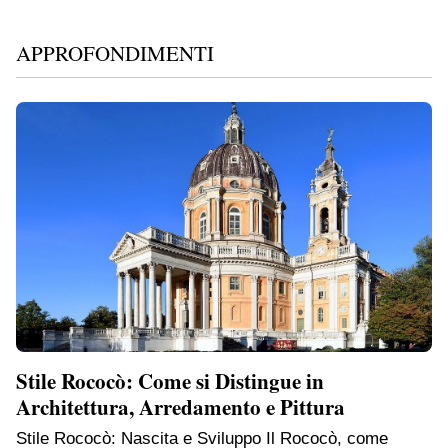
APPROFONDIMENTI
Stile Rococò: Come si Distingue in
Architettura, Arredamento e Pittura
Stile Rococò: Nascita e Sviluppo Il Rococò, come