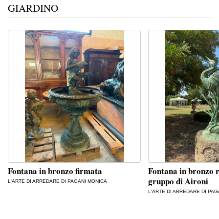
GIARDINO
Fontana in bronzo firmata
Fontana in bronzo r
gruppo di Aironi
L'ARTE DI ARREDARE DI PAGANI MONICA
L'ARTE DI ARREDARE DI PA