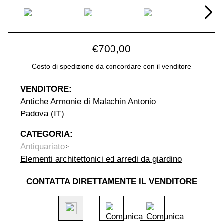
€
700,00
Costo di spedizione da concordare con il venditore
VENDITORE:
Antiche Armonie di Malachin Antonio
Padova (IT)
CATEGORIA:
Antiquariato
Elementi architettonici ed arredi da giardino
CONTATTA DIRETTAMENTE IL VENDITORE