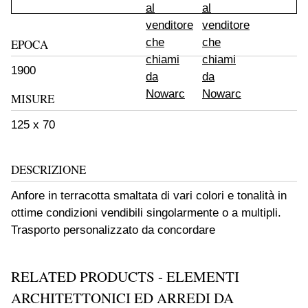
EPOCA
1900
MISURE
125 x 70
DESCRIZIONE
Anfore in terracotta smaltata di vari colori e tonalità in
ottime condizioni vendibili singolarmente o a multipli.
Trasporto personalizzato da concordare
RELATED PRODUCTS - ELEMENTI
ARCHITETTONICI ED ARREDI DA