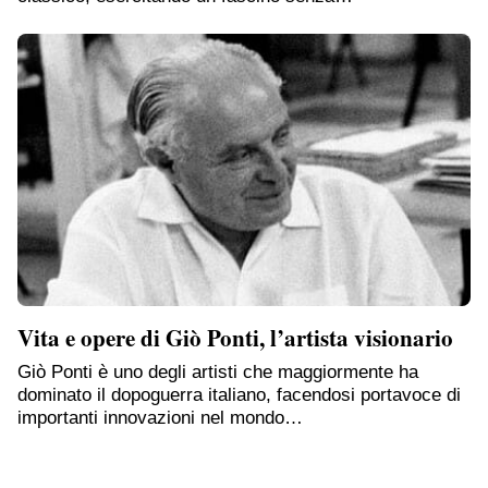
Vita e opere di Giò Ponti, l’artista visionario
Giò Ponti è uno degli artisti che maggiormente ha
dominato il dopoguerra italiano, facendosi portavoce di
importanti innovazioni nel mondo…