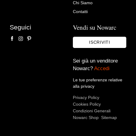
Chi Siamo
Contatti
Vendi su Nowarc
Seguici
ISCRIVITI
Sei già un venditore
Nowarc?
Accedi
Le tue preferenze relative
alla privacy
Privacy Policy
Cookies Policy
Condizioni Generali
Nowarc Shop
Sitemap