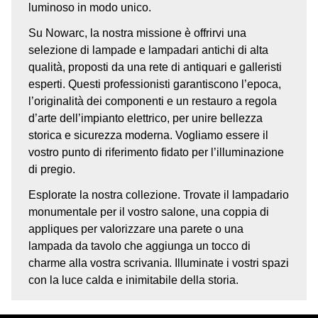
luminoso in modo unico.
Su Nowarc, la nostra missione è offrirvi una
selezione di lampade e lampadari antichi di alta
qualità, proposti da una rete di antiquari e galleristi
esperti. Questi professionisti garantiscono l’epoca,
l’originalità dei componenti e un restauro a regola
d’arte dell’impianto elettrico, per unire bellezza
storica e sicurezza moderna. Vogliamo essere il
vostro punto di riferimento fidato per l’illuminazione
di pregio.
Esplorate la nostra collezione. Trovate il lampadario
monumentale per il vostro salone, una coppia di
appliques per valorizzare una parete o una
lampada da tavolo che aggiunga un tocco di
charme alla vostra scrivania. Illuminate i vostri spazi
con la luce calda e inimitabile della storia.