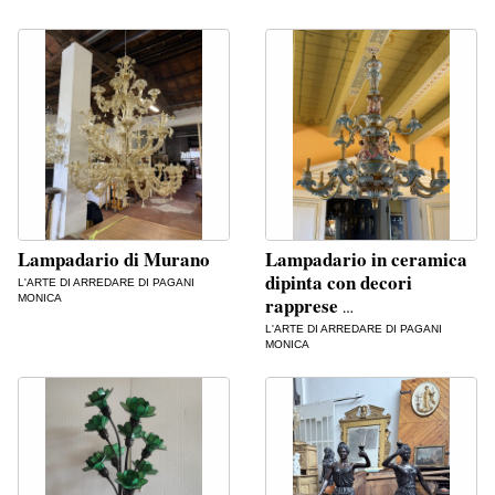
Lampadario di Murano
Lampadario in ceramica
dipinta con decori
L'ARTE DI ARREDARE DI PAGANI
MONICA
rapprese
…
L'ARTE DI ARREDARE DI PAGANI
MONICA