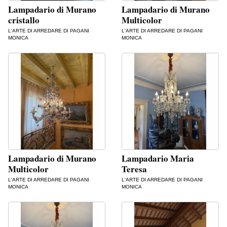
Lampadario di Murano
Lampadario di Murano
cristallo
Multicolor
L'ARTE DI ARREDARE DI PAGANI
L'ARTE DI ARREDARE DI PAGANI
MONICA
MONICA
Lampadario di Murano
Lampadario Maria
Multicolor
Teresa
L'ARTE DI ARREDARE DI PAGANI
L'ARTE DI ARREDARE DI PAGANI
MONICA
MONICA