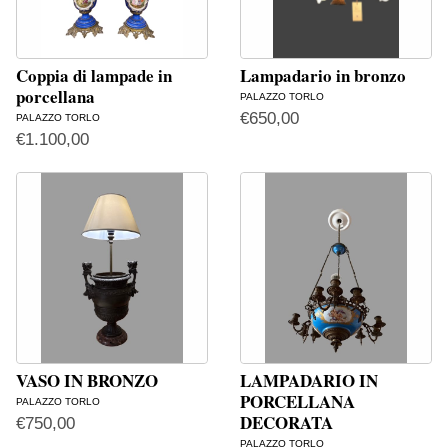
Coppia di lampade in
Lampadario in bronzo
porcellana
PALAZZO TORLO
€
650,00
PALAZZO TORLO
€
1.100,00
VASO IN BRONZO
LAMPADARIO IN
PORCELLANA
PALAZZO TORLO
DECORATA
€
750,00
PALAZZO TORLO