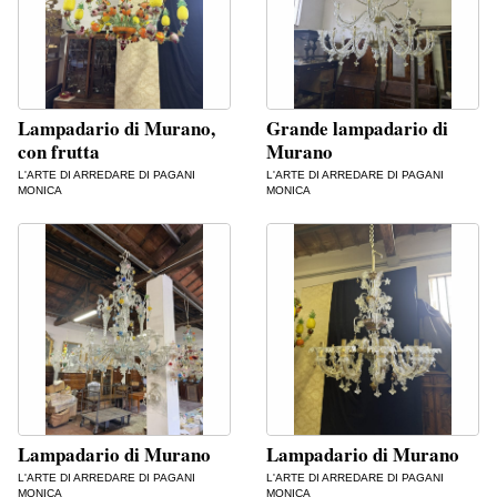
Lampadario di Murano,
Grande lampadario di
con frutta
Murano
L'ARTE DI ARREDARE DI PAGANI
L'ARTE DI ARREDARE DI PAGANI
MONICA
MONICA
Lampadario di Murano
Lampadario di Murano
L'ARTE DI ARREDARE DI PAGANI
L'ARTE DI ARREDARE DI PAGANI
MONICA
MONICA