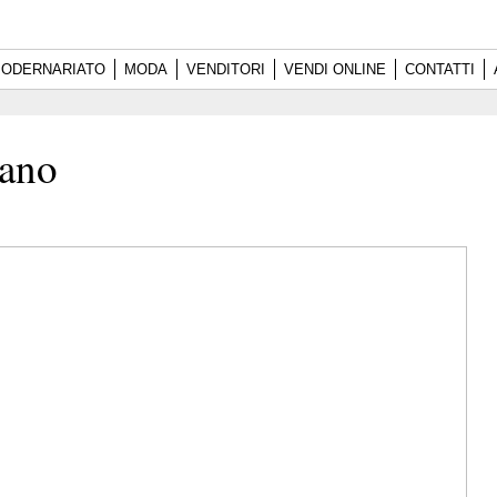
ODERNARIATO
MODA
VENDITORI
VENDI ONLINE
CONTATTI
rano