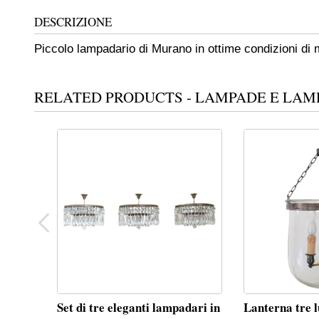
DESCRIZIONE
Piccolo lampadario di Murano in ottime condizioni di
RELATED PRODUCTS - LAMPADE E LAM
Set di tre eleganti lampadari in
Lanterna tre l