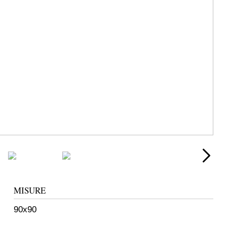
MISURE
90x90