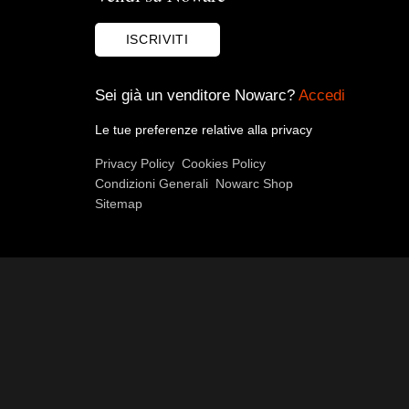
ISCRIVITI
Sei già un venditore Nowarc?
Accedi
Le tue preferenze relative alla privacy
Privacy Policy
Cookies Policy
Condizioni Generali
Nowarc Shop
Sitemap