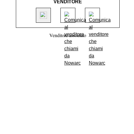
VENDITORE
Venditore associato