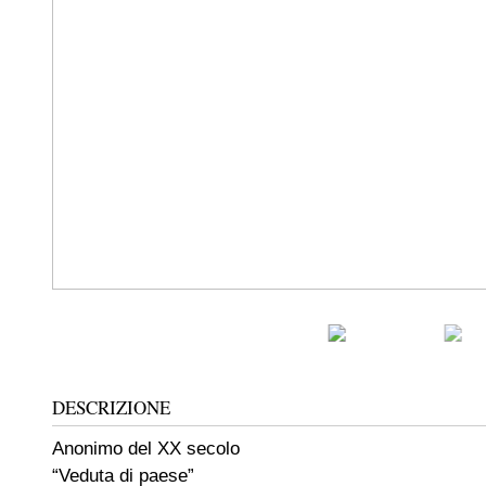
DESCRIZIONE
Anonimo del XX secolo
“Veduta di paese”