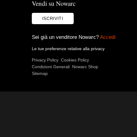
Vendi su Nowarc
ISCRIVITI
Sei già un venditore Nowarc?
Accedi
Le tue preferenze relative alla privacy
Privacy Policy
Cookies Policy
Condizioni Generali
Nowarc Shop
Sitemap