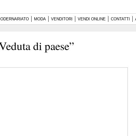
ODERNARIATO
MODA
VENDITORI
VENDI ONLINE
CONTATTI
Veduta di paese”