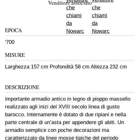
Venditore associato
EPOCA
'700
MISURE
Larghezza 157 cm Profondità 58 cm Altezza 232 cm
DESCRIZIONE
importante armadio antico in legno di pioppo massello
realizzato agli inizi del XVIII secolo linea di gusto
barocco. Internamente è dotato di due ripiani e nella
parte centrale di un’asta per appendere gli abiti. Un
armadio semplice con poche decorazioni ma
caratterizzato da linee mosse tipiche del periodo