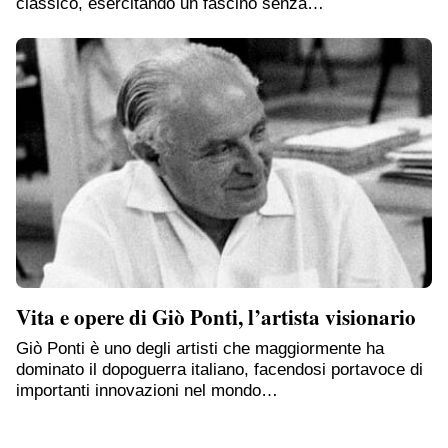
classico, esercitando un fascino senza…
Vita e opere di Giò Ponti, l’artista visionario
Giò Ponti è uno degli artisti che maggiormente ha
dominato il dopoguerra italiano, facendosi portavoce di
importanti innovazioni nel mondo…