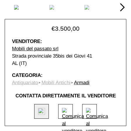
€
3.500,00
VENDITORE:
Mobili del passato srl
Strada provinciale 35bis dei Giovi 41
AL (IT)
CATEGORIA:
Antiquariato
Mobili Antichi
Armadi
CONTATTA DIRETTAMENTE IL VENDITORE