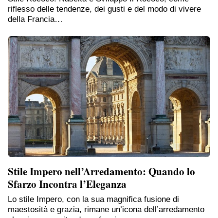
riflesso delle tendenze, dei gusti e del modo di vivere
della Francia…
Stile Impero nell’Arredamento: Quando lo
Sfarzo Incontra l’Eleganza
Lo stile Impero, con la sua magnifica fusione di
maestosità e grazia, rimane un’icona dell’arredamento