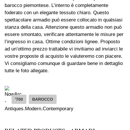
barocco piemontese. L’interno è completamente
foderato con un elegante tessuto chiaro. Questo
spettacolare armadio può essere collocato in qualsiasi
stanza della casa. Attenzione questo armadio non può
essere smontato, verificare attentamente le misure per
l’ingresso in casa. Ottime condizioni lignee. Proposto
ad un’ottimo prezzo trattabile vi invitiamo ad inviarci le
vostre proposte di acquisto le valuteremo con piacere.
Vi consigliamo comunque di guardare bene in dettaglio
tutte le foto allegate.
'700
BAROCCO