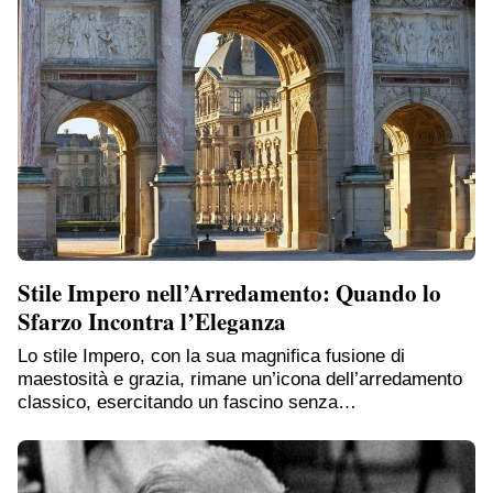
Stile Impero nell’Arredamento: Quando lo
Sfarzo Incontra l’Eleganza
Lo stile Impero, con la sua magnifica fusione di
maestosità e grazia, rimane un’icona dell’arredamento
classico, esercitando un fascino senza…