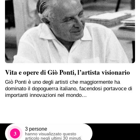
Vita e opere di Giò Ponti, l’artista visionario
Giò Ponti è uno degli artisti che maggiormente ha
dominato il dopoguerra italiano, facendosi portavoce di
importanti innovazioni nel mondo…
3
persone
3
hanno visualizzato questo
articolo negli ultimi 30 minuti.