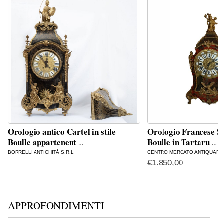
Orologio antico Cartel in stile
Orologio Francese 
Boulle appartenent
Boulle in Tartaru
…
…
BORRELLI ANTICHITÀ S.R.L.
CENTRO MERCATO ANTIQUA
€
1.850,00
APPROFONDIMENTI