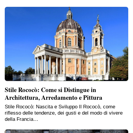
Stile Rococò: Come si Distingue in
Architettura, Arredamento e Pittura
Stile Rococò: Nascita e Sviluppo Il Rococò, come
riflesso delle tendenze, dei gusti e del modo di vivere
della Francia…