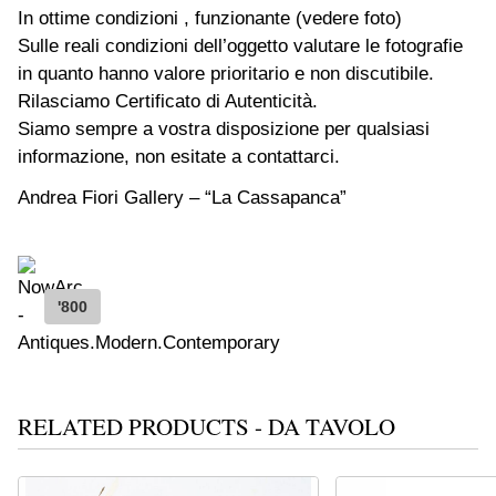
In ottime condizioni , funzionante (vedere foto)
Sulle reali condizioni dell’oggetto valutare le fotografie
in quanto hanno valore prioritario e non discutibile.
Rilasciamo Certificato di Autenticità.
Siamo sempre a vostra disposizione per qualsiasi
informazione, non esitate a contattarci.
Andrea Fiori Gallery – “La Cassapanca”
'800
RELATED PRODUCTS - DA TAVOLO