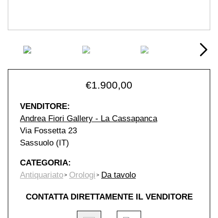
€
1.900,00
VENDITORE:
Andrea Fiori Gallery - La Cassapanca
Via Fossetta 23
Sassuolo (IT)
CATEGORIA:
Antiquariato
Orologi
Da tavolo
CONTATTA DIRETTAMENTE IL VENDITORE