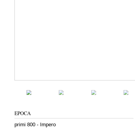
EPOCA
primi 800 - Impero