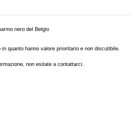
marmo nero del Belgio
e in quanto hanno valore prioritario e non discutibile.
rmazione, non esitate a contattarci.