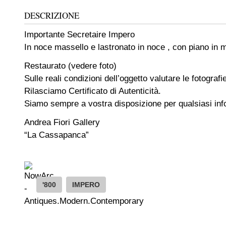
DESCRIZIONE
Importante Secretaire Impero
In noce massello e lastronato in noce , con piano in 
Restaurato (vedere foto)
Sulle reali condizioni dell’oggetto valutare le fotografi
Rilasciamo Certificato di Autenticità.
Siamo sempre a vostra disposizione per qualsiasi info
Andrea Fiori Gallery
“La Cassapanca”
'800
IMPERO