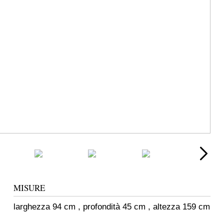
MISURE
larghezza 94 cm , profondità 45 cm , altezza 159 cm