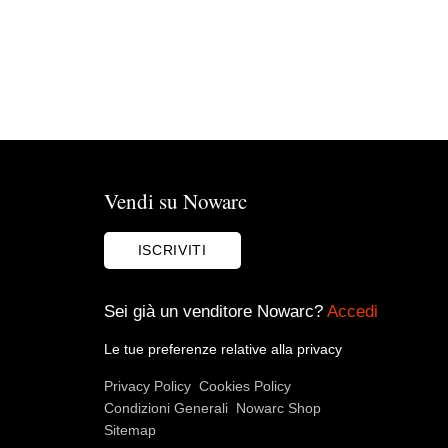
Vendi su Nowarc
ISCRIVITI
Sei già un venditore Nowarc?
Accedi
Le tue preferenze relative alla privacy
Privacy Policy
Cookies Policy
Condizioni Generali
Nowarc Shop
Sitemap