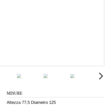
MISURE
Altezza 77,5 Diametro 125