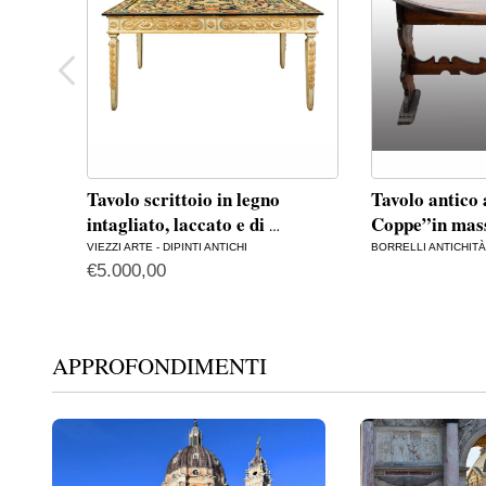
Tavolo scrittoio in legno
Tavolo antico 
intagliato, laccato e di
Coppe”in ma
…
VIEZZI ARTE - DIPINTI ANTICHI
BORRELLI ANTICHITÀ 
€
5.000,00
APPROFONDIMENTI