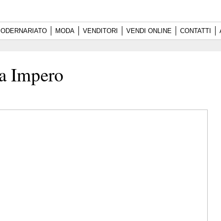
ODERNARIATO
MODA
VENDITORI
VENDI ONLINE
CONTATTI
ca Impero