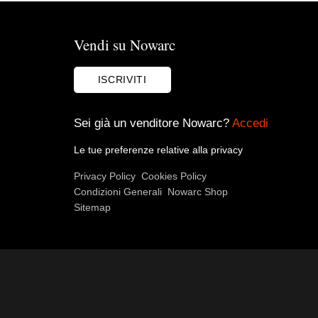
Vendi su Nowarc
ISCRIVITI
Sei già un venditore Nowarc?
Accedi
Le tue preferenze relative alla privacy
Privacy Policy
Cookies Policy
Condizioni Generali
Nowarc Shop
Sitemap