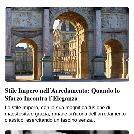
Stile Impero nell’Arredamento: Quando lo
Sfarzo Incontra l’Eleganza
Lo stile Impero, con la sua magnifica fusione di
maestosità e grazia, rimane un’icona dell’arredamento
classico, esercitando un fascino senza…