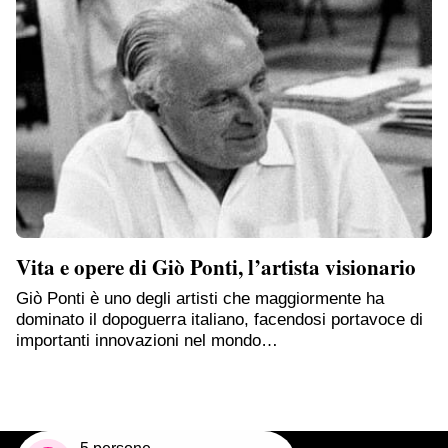
Vita e opere di Giò Ponti, l’artista visionario
Giò Ponti è uno degli artisti che maggiormente ha
dominato il dopoguerra italiano, facendosi portavoce di
importanti innovazioni nel mondo…