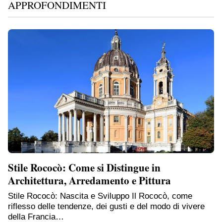
APPROFONDIMENTI
Stile Rococò: Come si Distingue in
Architettura, Arredamento e Pittura
Stile Rococò: Nascita e Sviluppo Il Rococò, come
riflesso delle tendenze, dei gusti e del modo di vivere
della Francia…