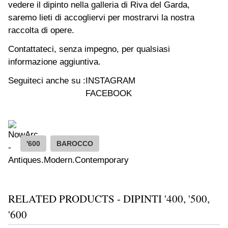
vedere il dipinto nella galleria di Riva del Garda,
saremo lieti di accogliervi per mostrarvi la nostra
raccolta di opere.
Contattateci, senza impegno, per qualsiasi
informazione aggiuntiva.
Seguiteci anche su :
INSTAGRAM
FACEBOOK
'600
BAROCCO
RELATED PRODUCTS - DIPINTI '400, '500,
'600