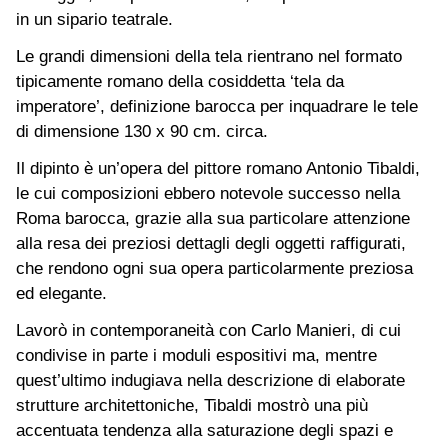
in un sipario teatrale.
Le grandi dimensioni della tela rientrano nel formato
tipicamente romano della cosiddetta ‘tela da
imperatore’, definizione barocca per inquadrare le tele
di dimensione 130 x 90 cm. circa.
Il dipinto è un’opera del pittore romano Antonio Tibaldi,
le cui composizioni ebbero notevole successo nella
Roma barocca, grazie alla sua particolare attenzione
alla resa dei preziosi dettagli degli oggetti raffigurati,
che rendono ogni sua opera particolarmente preziosa
ed elegante.
Lavorò in contemporaneità con Carlo Manieri, di cui
condivise in parte i moduli espositivi ma, mentre
quest’ultimo indugiava nella descrizione di elaborate
strutture architettoniche, Tibaldi mostrò una più
accentuata tendenza alla saturazione degli spazi e