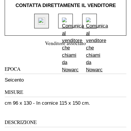
CONTATTA DIRETTAMENTE IL VENDITORE
Venditore associato
EPOCA
Seicento
MISURE
cm 96 x 130 - In cornice 115 x 150 cm.
DESCRIZIONE