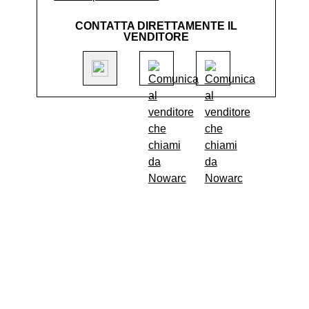
CONTATTA DIRETTAMENTE IL
VENDITORE