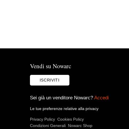
Vendi su Nowarc
ISCRIVITI
Sei già un venditore Nowarc?
Accedi
Le tue preferenze relative alla privacy
Privacy Policy
Cookies Policy
Condizioni Generali
Nowarc Shop