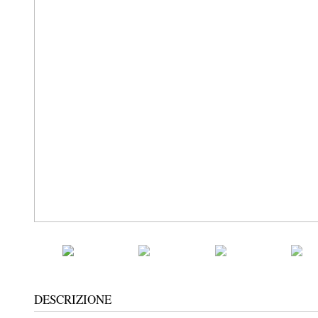
DESCRIZIONE