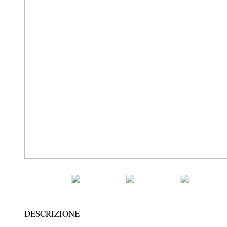
DESCRIZIONE