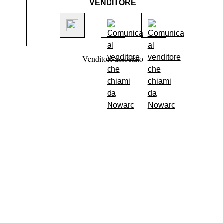
VENDITORE
Venditore associato