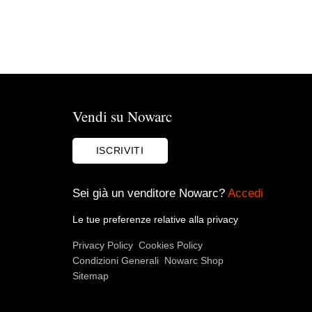
Vendi su Nowarc
ISCRIVITI
Sei già un venditore Nowarc?
Accedi
Le tue preferenze relative alla privacy
Privacy Policy
Cookies Policy
Condizioni Generali
Nowarc Shop
Sitemap