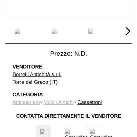
Prezzo: N.D.
VENDITORE:
Borrelli Antichità s.r.l.
Torre del Greco (IT)
CATEGORIA:
Antiquariato
Mobili Antichi
Cassettoni
CONTATTA DIRETTAMENTE IL VENDITORE