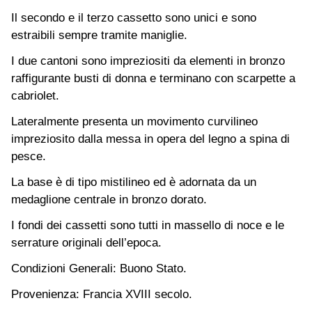
Il secondo e il terzo cassetto sono unici e sono
estraibili sempre tramite maniglie.
I due cantoni sono impreziositi da elementi in bronzo
raffigurante busti di donna e terminano con scarpette a
cabriolet.
Lateralmente presenta un movimento curvilineo
impreziosito dalla messa in opera del legno a spina di
pesce.
La base è di tipo mistilineo ed è adornata da un
medaglione centrale in bronzo dorato.
I fondi dei cassetti sono tutti in massello di noce e le
serrature originali dell’epoca.
Condizioni Generali: Buono Stato.
Provenienza: Francia XVIII secolo.