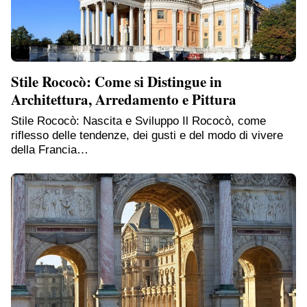
Stile Rococò: Come si Distingue in
Architettura, Arredamento e Pittura
Stile Rococò: Nascita e Sviluppo Il Rococò, come
riflesso delle tendenze, dei gusti e del modo di vivere
della Francia…