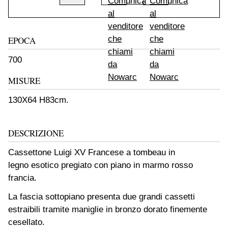
EPOCA
700
MISURE
130X64 H83cm.
DESCRIZIONE
Cassettone Luigi XV Francese a tombeau in
legno esotico pregiato con piano in marmo rosso
francia.
La fascia sottopiano presenta due grandi cassetti
estraibili tramite maniglie in bronzo dorato finemente
cesellato.