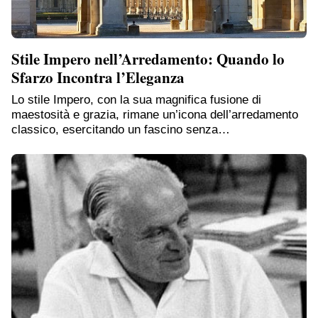
Stile Impero nell’Arredamento: Quando lo
Sfarzo Incontra l’Eleganza
Lo stile Impero, con la sua magnifica fusione di
maestosità e grazia, rimane un’icona dell’arredamento
classico, esercitando un fascino senza…