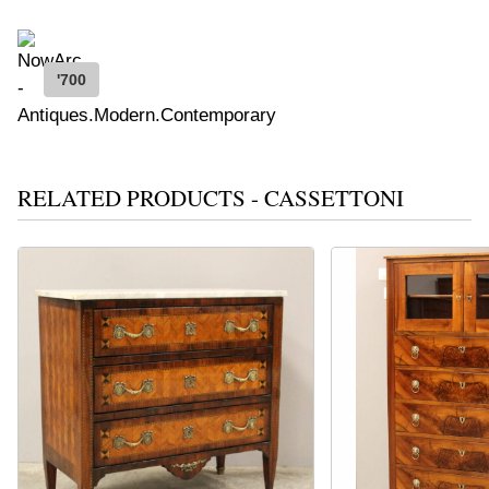
'700
RELATED PRODUCTS - CASSETTONI