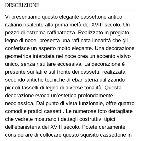
DESCRIZIONE
Vi presentiamo questo elegante cassettone antico
italiano risalente alla prima metà del XVIII secolo. Un
pezzo di estrema raffinatezza. Realizzato in pregiato
legno di noce, presenta una raffinata linearità che gli
conferisce un aspetto molto elegante. Una decorazione
geometrica intarsiata nel noce crea un accento visivo
unico, senza risultare eccessiva. La decorazione è
presente sui lati e sul fronte dei cassetti, realizzata
secondo antiche tecniche di ebanisteria utilizzando
piccoli tasselli di legno di diverse tonalità. Questa
decorazione evoca un’estetica profondamente
neoclassica. Dal punto di vista funzionale, offre quattro
comodi e pratici cassetti. Le numerose foto dettagliate
che vedrete mostrano i dettagli costruttivi tipici
dell’ebanisteria del XVIII secolo. Potete certamente
considerare di collocare questo squisito cassettone in