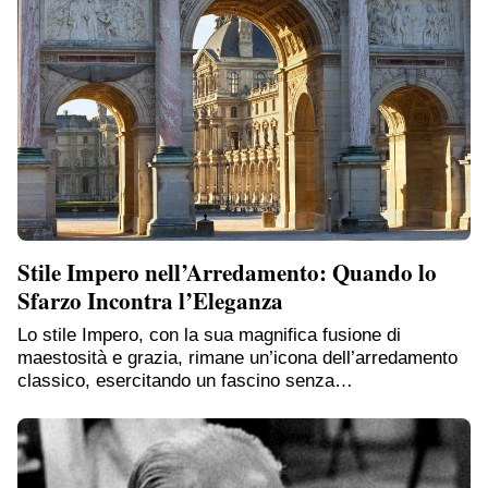
Stile Impero nell’Arredamento: Quando lo
Sfarzo Incontra l’Eleganza
Lo stile Impero, con la sua magnifica fusione di
maestosità e grazia, rimane un’icona dell’arredamento
classico, esercitando un fascino senza…