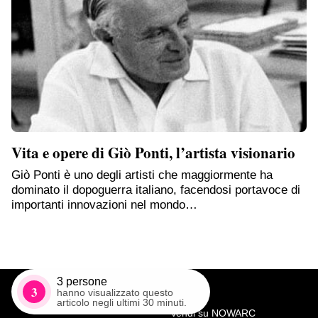
Vita e opere di Giò Ponti, l’artista visionario
Giò Ponti è uno degli artisti che maggiormente ha
dominato il dopoguerra italiano, facendosi portavoce di
importanti innovazioni nel mondo…
3
persone
3
hanno visualizzato questo
articolo negli ultimi 30 minuti.
Vendi su NOWARC