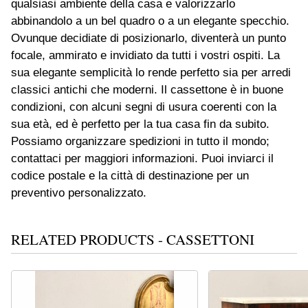
qualsiasi ambiente della casa e valorizzarlo
abbinandolo a un bel quadro o a un elegante specchio.
Ovunque decidiate di posizionarlo, diventerà un punto
focale, ammirato e invidiato da tutti i vostri ospiti. La
sua elegante semplicità lo rende perfetto sia per arredi
classici antichi che moderni. Il cassettone è in buone
condizioni, con alcuni segni di usura coerenti con la
sua età, ed è perfetto per la tua casa fin da subito.
Possiamo organizzare spedizioni in tutto il mondo;
contattaci per maggiori informazioni. Puoi inviarci il
codice postale e la città di destinazione per un
preventivo personalizzato.
RELATED PRODUCTS - CASSETTONI