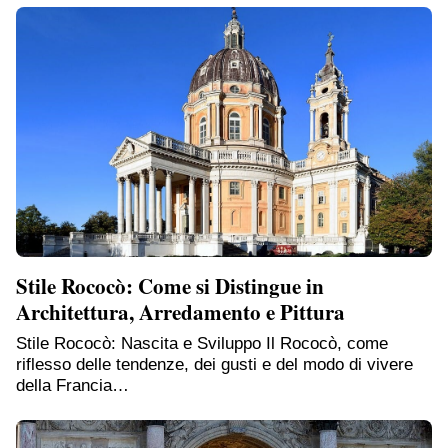
Stile Rococò: Come si Distingue in
Architettura, Arredamento e Pittura
Stile Rococò: Nascita e Sviluppo Il Rococò, come
riflesso delle tendenze, dei gusti e del modo di vivere
della Francia…