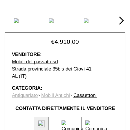
€
4.910,00
VENDITORE:
Mobili del passato srl
Strada provinciale 35bis dei Giovi 41
AL (IT)
CATEGORIA:
Antiquariato
Mobili Antichi
Cassettoni
CONTATTA DIRETTAMENTE IL VENDITORE