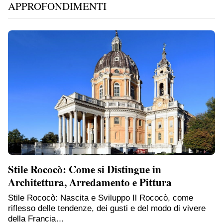
APPROFONDIMENTI
Stile Rococò: Come si Distingue in
Architettura, Arredamento e Pittura
Stile Rococò: Nascita e Sviluppo Il Rococò, come
riflesso delle tendenze, dei gusti e del modo di vivere
della Francia…