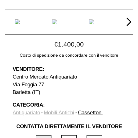
€
1.400,00
Costo di spedizione da concordare con il venditore
VENDITORE:
Centro Mercato Antiquariato
Via Foggia 77
Barletta (IT)
CATEGORIA:
Antiquariato
Mobili Antichi
Cassettoni
CONTATTA DIRETTAMENTE IL VENDITORE