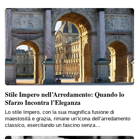
Stile Impero nell’Arredamento: Quando lo
Sfarzo Incontra l’Eleganza
Lo stile Impero, con la sua magnifica fusione di
maestosità e grazia, rimane un’icona dell’arredamento
classico, esercitando un fascino senza…