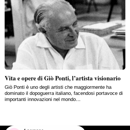
Vita e opere di Giò Ponti, l’artista visionario
Giò Ponti è uno degli artisti che maggiormente ha
dominato il dopoguerra italiano, facendosi portavoce di
importanti innovazioni nel mondo…