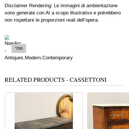
Disclaimer Rendering: Le immagini di ambientazione
sono generate con AI a scopo illustrativo e potrebbero
non rispettare le proporzioni reali dell’opera.
'700
RELATED PRODUCTS - CASSETTONI