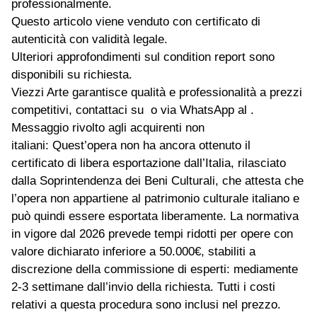
professionalmente.
Questo articolo viene venduto con certificato di
autenticità con validità legale.
Ulteriori approfondimenti sul condition report sono
disponibili su richiesta.
Viezzi Arte garantisce qualità e professionalità a prezzi
competitivi, contattaci su o via WhatsApp al .
Messaggio rivolto agli acquirenti non
italiani: Quest’opera non ha ancora ottenuto il
certificato di libera esportazione dall’Italia, rilasciato
dalla Soprintendenza dei Beni Culturali, che attesta che
l’opera non appartiene al patrimonio culturale italiano e
può quindi essere esportata liberamente. La normativa
in vigore dal 2026 prevede tempi ridotti per opere con
valore dichiarato inferiore a 50.000€, stabiliti a
discrezione della commissione di esperti: mediamente
2-3 settimane dall’invio della richiesta. Tutti i costi
relativi a questa procedura sono inclusi nel prezzo.