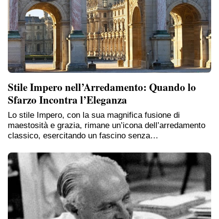
Stile Impero nell’Arredamento: Quando lo
Sfarzo Incontra l’Eleganza
Lo stile Impero, con la sua magnifica fusione di
maestosità e grazia, rimane un’icona dell’arredamento
classico, esercitando un fascino senza…