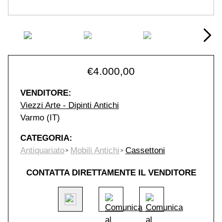
€
4.000,00
VENDITORE:
Viezzi Arte - Dipinti Antichi
Varmo (IT)
CATEGORIA:
Antiquariato
Mobili Antichi
Cassettoni
CONTATTA DIRETTAMENTE IL VENDITORE