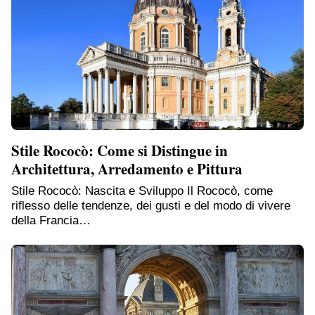
Stile Rococò: Come si Distingue in
Architettura, Arredamento e Pittura
Stile Rococò: Nascita e Sviluppo Il Rococò, come
riflesso delle tendenze, dei gusti e del modo di vivere
della Francia…