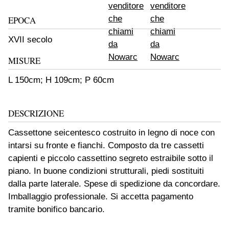
EPOCA
XVII secolo
MISURE
L 150cm; H 109cm; P 60cm
DESCRIZIONE
Cassettone seicentesco costruito in legno di noce con
intarsi su fronte e fianchi. Composto da tre cassetti
capienti e piccolo cassettino segreto estraibile sotto il
piano. In buone condizioni strutturali, piedi sostituiti
dalla parte laterale. Spese di spedizione da concordare.
Imballaggio professionale. Si accetta pagamento
tramite bonifico bancario.