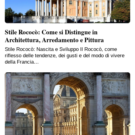
Stile Rococò: Come si Distingue in
Architettura, Arredamento e Pittura
Stile Rococò: Nascita e Sviluppo Il Rococò, come
riflesso delle tendenze, dei gusti e del modo di vivere
della Francia…