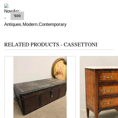
'600
RELATED PRODUCTS - CASSETTONI