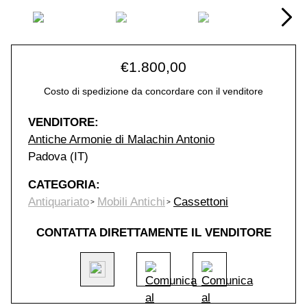
€
1.800,00
Costo di spedizione da concordare con il venditore
VENDITORE:
Antiche Armonie di Malachin Antonio
Padova (IT)
CATEGORIA:
Antiquariato
Mobili Antichi
Cassettoni
CONTATTA DIRETTAMENTE IL VENDITORE