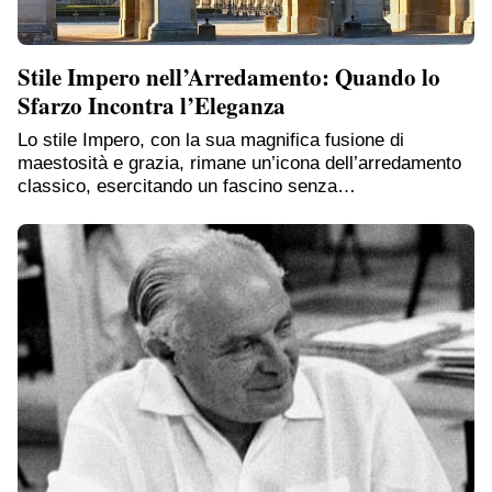
Stile Impero nell’Arredamento: Quando lo
Sfarzo Incontra l’Eleganza
Lo stile Impero, con la sua magnifica fusione di
maestosità e grazia, rimane un’icona dell’arredamento
classico, esercitando un fascino senza…