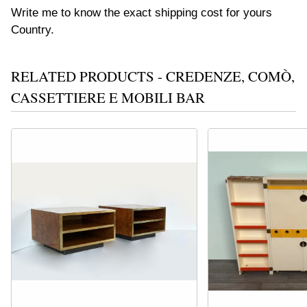
Write me to know the exact shipping cost for yours
Country.
RELATED PRODUCTS - CREDENZE, COMÒ,
CASSETTIERE E MOBILI BAR