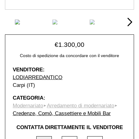
€
1.300,00
Costo di spedizione da concordare con il venditore
VENDITORE:
LODIARREDANTICO
Carpi (IT)
CATEGORIA:
Modernariato
Arredamento di modernariato
Credenze, Comò, Cassettiere e Mobili Bar
CONTATTA DIRETTAMENTE IL VENDITORE