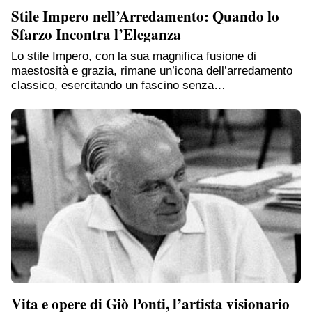
Stile Impero nell’Arredamento: Quando lo
Sfarzo Incontra l’Eleganza
Lo stile Impero, con la sua magnifica fusione di
maestosità e grazia, rimane un’icona dell’arredamento
classico, esercitando un fascino senza…
Vita e opere di Giò Ponti, l’artista visionario