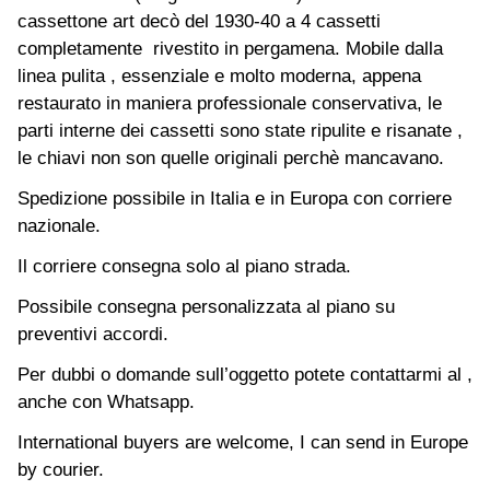
cassettone art decò del 1930-40 a 4 cassetti
completamente rivestito in pergamena. Mobile dalla
linea pulita , essenziale e molto moderna, appena
restaurato in maniera professionale conservativa, le
parti interne dei cassetti sono state ripulite e risanate ,
le chiavi non son quelle originali perchè mancavano.
Spedizione possibile in Italia e in Europa con corriere
nazionale.
Il corriere consegna solo al piano strada.
Possibile consegna personalizzata al piano su
preventivi accordi.
Per dubbi o domande sull’oggetto potete contattarmi al ,
anche con Whatsapp.
International buyers are welcome, I can send in Europe
by courier.