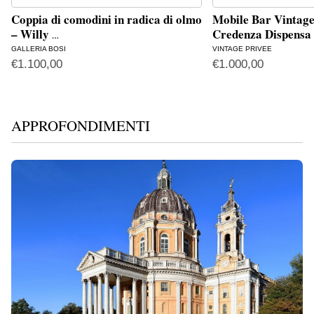
Coppia di comodini in radica di olmo
Mobile Bar Vintage
– Willy
Credenza Dispens
…
GALLERIA BOSI
VINTAGE PRIVEE
€
1.100,00
€
1.000,00
APPROFONDIMENTI