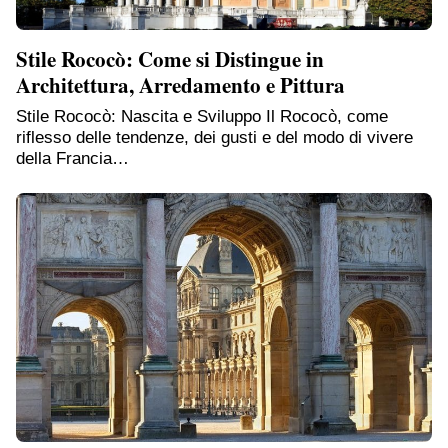
Stile Rococò: Come si Distingue in
Architettura, Arredamento e Pittura
Stile Rococò: Nascita e Sviluppo Il Rococò, come
riflesso delle tendenze, dei gusti e del modo di vivere
della Francia…