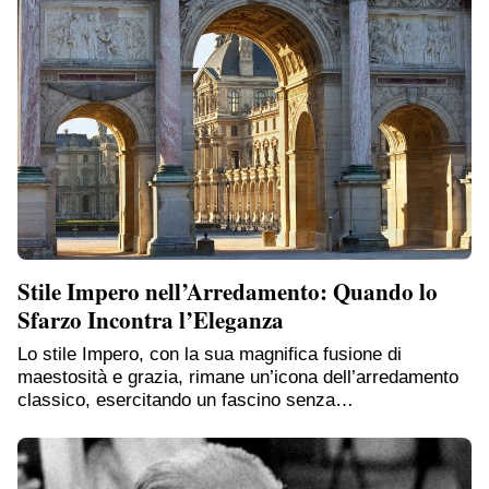
Stile Impero nell’Arredamento: Quando lo
Sfarzo Incontra l’Eleganza
Lo stile Impero, con la sua magnifica fusione di
maestosità e grazia, rimane un’icona dell’arredamento
classico, esercitando un fascino senza…