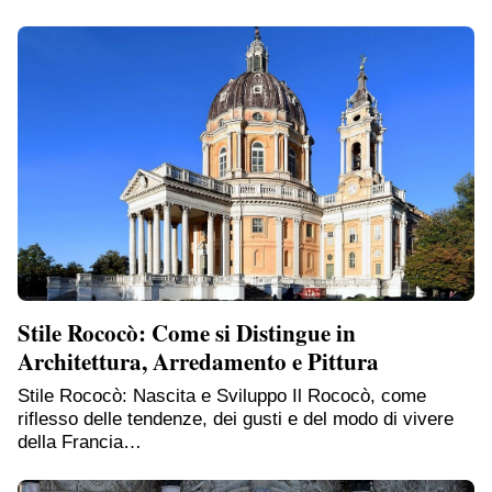
Stile Rococò: Come si Distingue in
Architettura, Arredamento e Pittura
Stile Rococò: Nascita e Sviluppo Il Rococò, come
riflesso delle tendenze, dei gusti e del modo di vivere
della Francia…