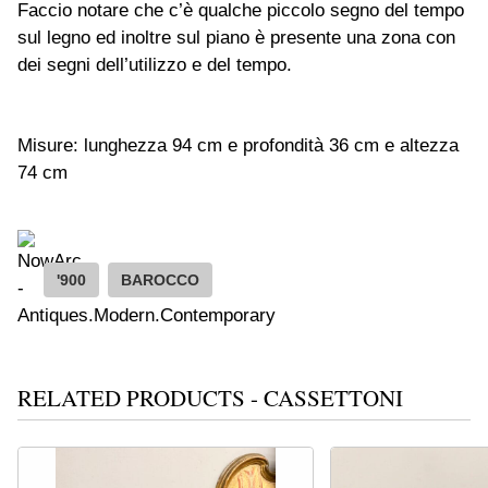
Faccio notare che c’è qualche piccolo segno del tempo
sul legno ed inoltre sul piano è presente una zona con
dei segni dell’utilizzo e del tempo.
Misure: lunghezza 94 cm e profondità 36 cm e altezza
74 cm
'900
BAROCCO
RELATED PRODUCTS - CASSETTONI