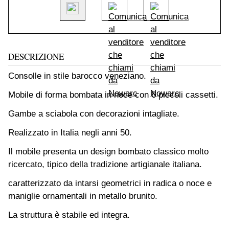
DESCRIZIONE
Consolle in stile barocco veneziano.
Mobile di forma bombata in noce con 6 piccoli cassetti.
Gambe a sciabola con decorazioni intagliate.
Realizzato in Italia negli anni 50.
Il mobile presenta un design bombato classico molto
ricercato, tipico della tradizione artigianale italiana.
caratterizzato da intarsi geometrici in radica o noce e
maniglie ornamentali in metallo brunito.
La struttura è stabile ed integra.