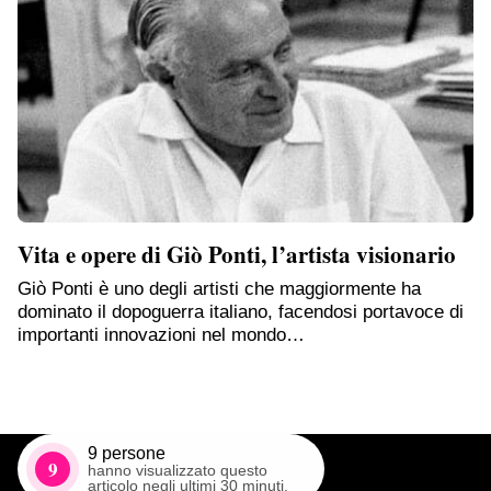
Vita e opere di Giò Ponti, l’artista visionario
Giò Ponti è uno degli artisti che maggiormente ha
dominato il dopoguerra italiano, facendosi portavoce di
importanti innovazioni nel mondo…
9
persone
9
hanno visualizzato questo
articolo negli ultimi 30 minuti.