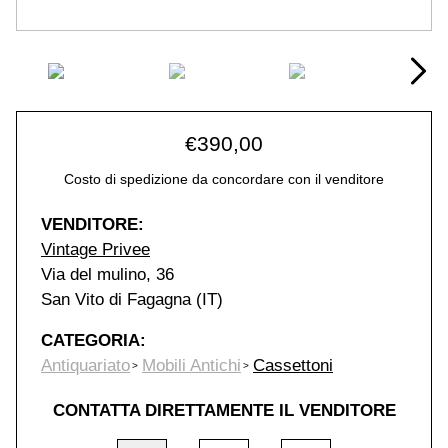
€
390,00
Costo di spedizione da concordare con il venditore
VENDITORE:
Vintage Privee
Via del mulino, 36
San Vito di Fagagna (IT)
CATEGORIA:
Antiquariato
Mobili Antichi
Cassettoni
CONTATTA DIRETTAMENTE IL VENDITORE