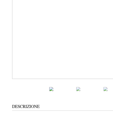
DESCRIZIONE