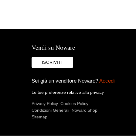
Vendi su Nowarc
ISCRIVITI
Sei già un venditore Nowarc?
Accedi
Le tue preferenze relative alla privacy
Privacy Policy
Cookies Policy
Condizioni Generali
Nowarc Shop
Sitemap