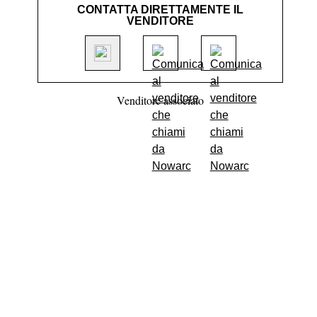
CONTATTA DIRETTAMENTE IL
VENDITORE
Venditore associato