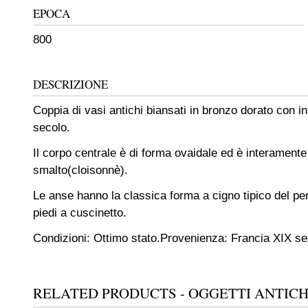
EPOCA
800
DESCRIZIONE
Coppia di vasi antichi biansati in bronzo dorato con 
secolo.
Il corpo centrale è di forma ovaidale ed è interamente
smalto(cloisonnè).
Le anse hanno la classica forma a cigno tipico del p
piedi a cuscinetto.
Condizioni: Ottimo stato.
Provenienza: Francia XIX se
RELATED PRODUCTS - OGGETTI ANTICH