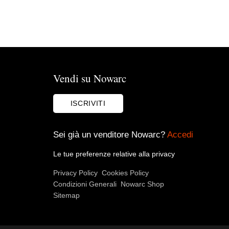
Vendi su Nowarc
ISCRIVITI
Sei già un venditore Nowarc?
Accedi
Le tue preferenze relative alla privacy
Privacy Policy
Cookies Policy
Condizioni Generali
Nowarc Shop
Sitemap