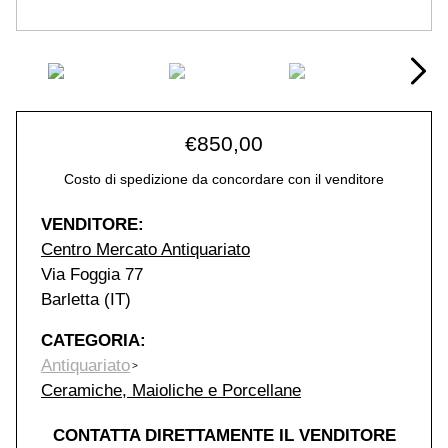
€
850,00
Costo di spedizione da concordare con il venditore
VENDITORE:
Centro Mercato Antiquariato
Via Foggia 77
Barletta (IT)
CATEGORIA:
Antiquariato
Ceramiche, Maioliche e Porcellane
CONTATTA DIRETTAMENTE IL VENDITORE