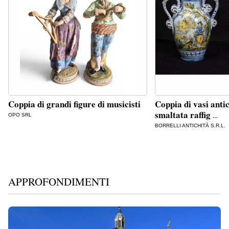
Coppia di grandi figure di musicisti
Coppia di vasi anti
smaltata raffig
OPO SRL
…
BORRELLI ANTICHITÀ S.R.L.
APPROFONDIMENTI