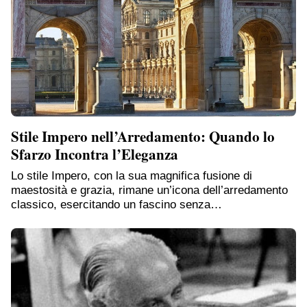
Stile Impero nell’Arredamento: Quando lo
Sfarzo Incontra l’Eleganza
Lo stile Impero, con la sua magnifica fusione di
maestosità e grazia, rimane un’icona dell’arredamento
classico, esercitando un fascino senza…