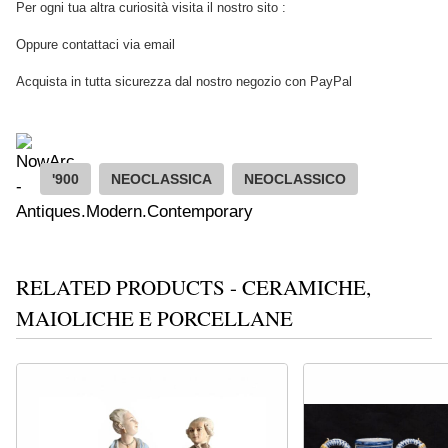
Per ogni tua altra curiosità visita il nostro sito :
Oppure contattaci via email
Acquista in tutta sicurezza dal nostro negozio con PayPal
'900
NEOCLASSICA
NEOCLASSICO
RELATED PRODUCTS - CERAMICHE,
MAIOLICHE E PORCELLANE