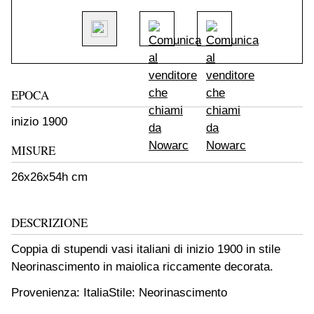
EPOCA
inizio 1900
MISURE
26x26x54h cm
DESCRIZIONE
Coppia di stupendi vasi italiani di inizio 1900 in stile
Neorinascimento in maiolica riccamente decorata.
Provenienza: Italia
Stile: Neorinascimento