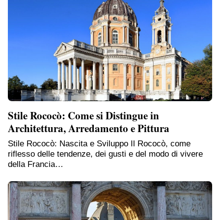
Stile Rococò: Come si Distingue in
Architettura, Arredamento e Pittura
Stile Rococò: Nascita e Sviluppo Il Rococò, come
riflesso delle tendenze, dei gusti e del modo di vivere
della Francia…