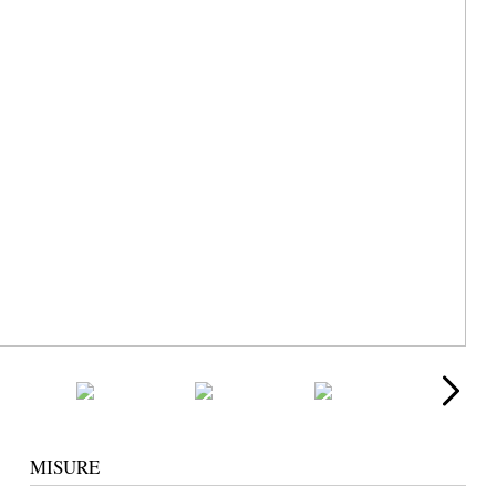
MISURE