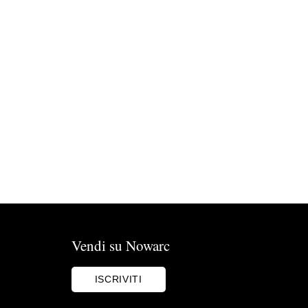
Vendi su Nowarc
ISCRIVITI