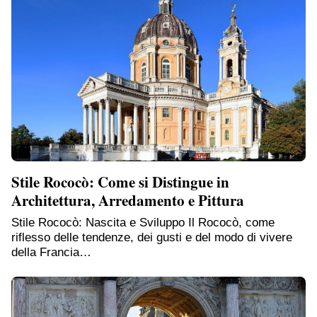
Stile Rococò: Come si Distingue in
Architettura, Arredamento e Pittura
Stile Rococò: Nascita e Sviluppo Il Rococò, come
riflesso delle tendenze, dei gusti e del modo di vivere
della Francia…