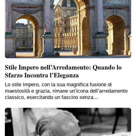
Stile Impero nell’Arredamento: Quando lo
Sfarzo Incontra l’Eleganza
Lo stile Impero, con la sua magnifica fusione di
maestosità e grazia, rimane un’icona dell’arredamento
classico, esercitando un fascino senza…