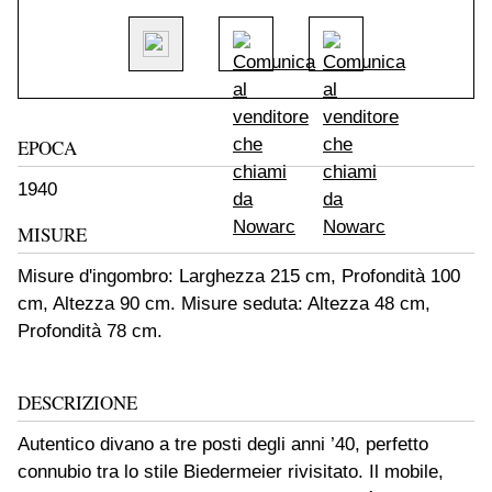
EPOCA
1940
MISURE
Misure d'ingombro: Larghezza 215 cm, Profondità 100
cm, Altezza 90 cm. Misure seduta: Altezza 48 cm,
Profondità 78 cm.
DESCRIZIONE
Autentico divano a tre posti degli anni ’40, perfetto
connubio tra lo stile Biedermeier rivisitato. Il mobile,