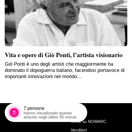
Vita e opere di Giò Ponti, l’artista visionario
Giò Ponti è uno degli artisti che maggiormente ha
dominato il dopoguerra italiano, facendosi portavoce di
importanti innovazioni nel mondo…
7
persone
7
hanno visualizzato questo
articolo negli ultimi 30 minuti.
Vendi su NOWARC
Venditori