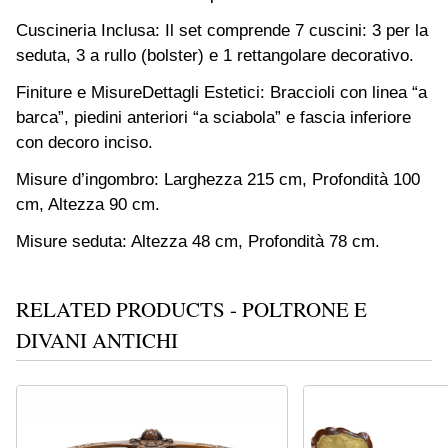
Cuscineria Inclusa: Il set comprende 7 cuscini: 3 per la
seduta, 3 a rullo (bolster) e 1 rettangolare decorativo.
Finiture e MisureDettagli Estetici: Braccioli con linea “a
barca”, piedini anteriori “a sciabola” e fascia inferiore
con decoro inciso.
Misure d’ingombro: Larghezza 215 cm, Profondità 100
cm, Altezza 90 cm.
Misure seduta: Altezza 48 cm, Profondità 78 cm.
RELATED PRODUCTS - POLTRONE E
DIVANI ANTICHI