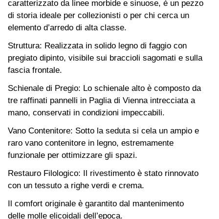
caratterizzato da linee morbide e sinuose, è un pezzo
di storia ideale per collezionisti o per chi cerca un
elemento d’arredo di alta classe.
Struttura: Realizzata in solido legno di faggio con
pregiato dipinto, visibile sui braccioli sagomati e sulla
fascia frontale.
Schienale di Pregio: Lo schienale alto è composto da
tre raffinati pannelli in Paglia di Vienna intrecciata a
mano, conservati in condizioni impeccabili.
Vano Contenitore: Sotto la seduta si cela un ampio e
raro vano contenitore in legno, estremamente
funzionale per ottimizzare gli spazi.
Restauro Filologico: Il rivestimento è stato rinnovato
con un tessuto a righe verdi e crema.
Il comfort originale è garantito dal mantenimento
delle molle elicoidali dell’epoca.