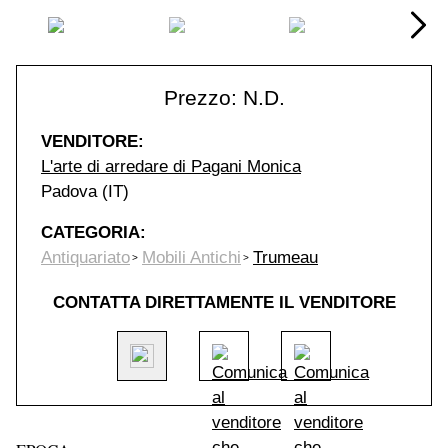
Prezzo: N.D.
VENDITORE:
L'arte di arredare di Pagani Monica
Padova (IT)
CATEGORIA:
Antiquariato
Mobili Antichi
Trumeau
CONTATTA DIRETTAMENTE IL VENDITORE