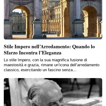
Stile Impero nell’Arredamento: Quando lo
Sfarzo Incontra l’Eleganza
Lo stile Impero, con la sua magnifica fusione di
maestosità e grazia, rimane un’icona dell’arredamento
classico, esercitando un fascino senza…