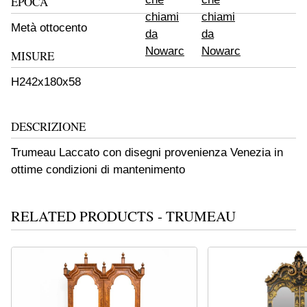
EPOCA
Metà ottocento
MISURE
H242x180x58
DESCRIZIONE
Trumeau Laccato con disegni provenienza Venezia in
ottime condizioni di mantenimento
RELATED PRODUCTS - TRUMEAU