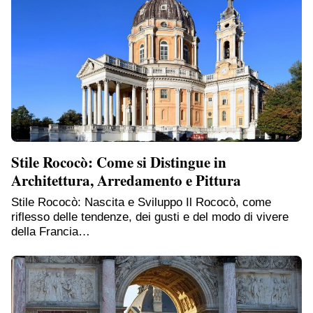
Stile Rococò: Come si Distingue in
Architettura, Arredamento e Pittura
Stile Rococò: Nascita e Sviluppo Il Rococò, come
riflesso delle tendenze, dei gusti e del modo di vivere
della Francia…