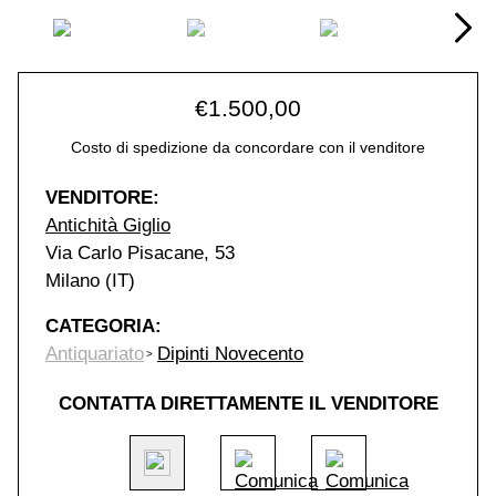
€
1.500,00
Costo di spedizione da concordare con il venditore
VENDITORE:
Antichità Giglio
Via Carlo Pisacane, 53
Milano (IT)
CATEGORIA:
Antiquariato
Dipinti Novecento
CONTATTA DIRETTAMENTE IL VENDITORE