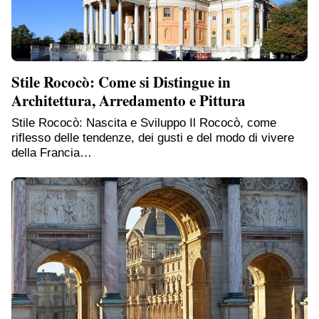
Stile Rococò: Come si Distingue in
Architettura, Arredamento e Pittura
Stile Rococò: Nascita e Sviluppo Il Rococò, come
riflesso delle tendenze, dei gusti e del modo di vivere
della Francia…