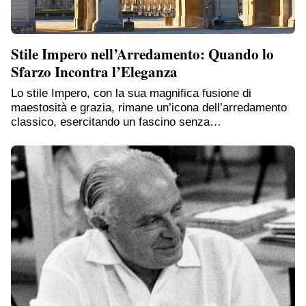
Stile Impero nell’Arredamento: Quando lo
Sfarzo Incontra l’Eleganza
Lo stile Impero, con la sua magnifica fusione di
maestosità e grazia, rimane un’icona dell’arredamento
classico, esercitando un fascino senza…