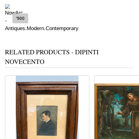
'900
RELATED PRODUCTS - DIPINTI
NOVECENTO