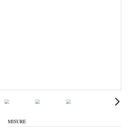
MISURE