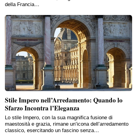
della Francia…
Stile Impero nell’Arredamento: Quando lo
Sfarzo Incontra l’Eleganza
Lo stile Impero, con la sua magnifica fusione di
maestosità e grazia, rimane un’icona dell’arredamento
classico, esercitando un fascino senza…