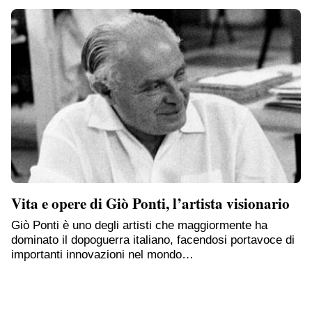
Vita e opere di Giò Ponti, l’artista visionario
Giò Ponti è uno degli artisti che maggiormente ha
dominato il dopoguerra italiano, facendosi portavoce di
importanti innovazioni nel mondo…