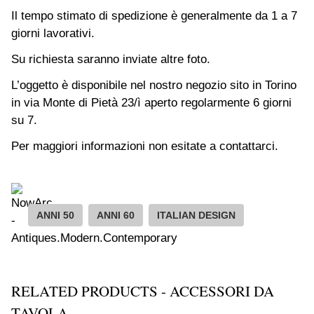
Il tempo stimato di spedizione è generalmente da 1 a 7
giorni lavorativi.
Su richiesta saranno inviate altre foto.
L’oggetto è disponibile nel nostro negozio sito in Torino
in via Monte di Pietà 23/ì aperto regolarmente 6 giorni
su 7.
Per maggiori informazioni non esitate a contattarci.
ANNI 50
ANNI 60
ITALIAN DESIGN
RELATED PRODUCTS - ACCESSORI DA
TAVOLA