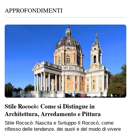
APPROFONDIMENTI
Stile Rococò: Come si Distingue in
Architettura, Arredamento e Pittura
Stile Rococò: Nascita e Sviluppo Il Rococò, come
riflesso delle tendenze, dei gusti e del modo di vivere