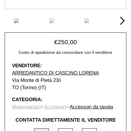
€
250,00
Costo di spedizione da concordare con il venditore
VENDITORE:
ARREDANTICO DI CASCINO LORENA
Via Monte di Pietà 23/i
TO (Torino) (IT)
CATEGORIA:
Modernariato
Accessori
Accessori da tavola
CONTATTA DIRETTAMENTE IL VENDITORE