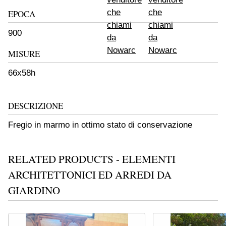
EPOCA
900
MISURE
66x58h
DESCRIZIONE
Fregio in marmo in ottimo stato di conservazione
RELATED PRODUCTS - ELEMENTI
ARCHITETTONICI ED ARREDI DA
GIARDINO