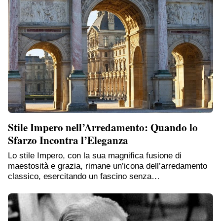
Stile Impero nell’Arredamento: Quando lo
Sfarzo Incontra l’Eleganza
Lo stile Impero, con la sua magnifica fusione di
maestosità e grazia, rimane un’icona dell’arredamento
classico, esercitando un fascino senza…