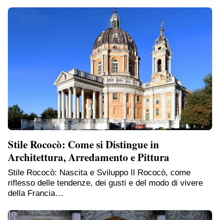
Stile Rococò: Come si Distingue in
Architettura, Arredamento e Pittura
Stile Rococò: Nascita e Sviluppo Il Rococò, come
riflesso delle tendenze, dei gusti e del modo di vivere
della Francia…