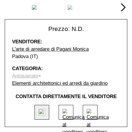
Prezzo: N.D.
VENDITORE:
L'arte di arredare di Pagani Monica
Padova (IT)
CATEGORIA:
Antiquariato
Elementi architettonici ed arredi da giardino
CONTATTA DIRETTAMENTE IL VENDITORE