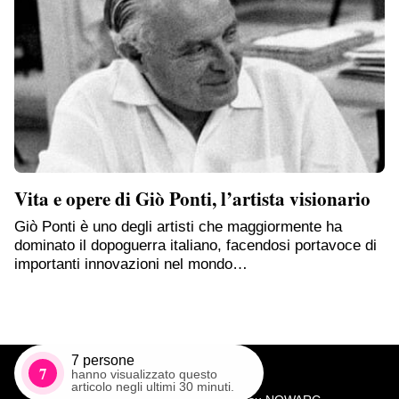
Vita e opere di Giò Ponti, l’artista visionario
Giò Ponti è uno degli artisti che maggiormente ha
dominato il dopoguerra italiano, facendosi portavoce di
importanti innovazioni nel mondo…
7
persone
7
hanno visualizzato questo
articolo negli ultimi 30 minuti.