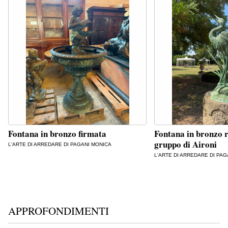
Fontana in bronzo firmata
Fontana in bronzo r
gruppo di Aironi
L'ARTE DI ARREDARE DI PAGANI MONICA
L'ARTE DI ARREDARE DI PA
APPROFONDIMENTI