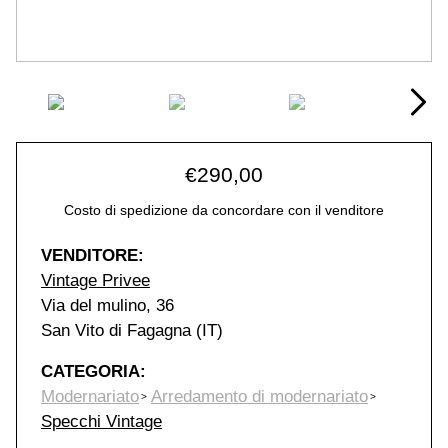
€
290,00
Costo di spedizione da concordare con il venditore
VENDITORE:
Vintage Privee
Via del mulino, 36
San Vito di Fagagna (IT)
CATEGORIA:
Modernariato
Arredamento di modernariato
Specchi Vintage