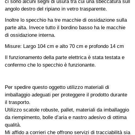
ci sono alcuni segni di usura tra cui una sbeccatura sull
angolo destro del ripiano in vetro trasparente.
Inoltre lo specchio ha tre macchie di ossidazione sulla
parte alta. Invece tutto il bordino basso ha le macchie
di ossidazione interna.
Misure: Largo 104 cm e alto 70 cm e profondo 14 cm
Il funzionamento della parte elettrica è stata testata e
confermo che lo specchio è funzionante.
Per spedire questo oggetto utilizzo materiali di
imballaggio adeguati per proteggere il prodotto durante
il trasporto.
Utilizzo scatole robuste, pallet, materiali da imballaggio
da riempimento, bolle d’aria e nastro adesivo di ottima
qualità.
Mi affido a corrieri che offrono servizi di tracciabilità sia