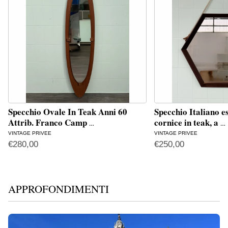
Specchio Ovale In Teak Anni 60
Specchio Italiano e
Attrib. Franco Camp
cornice in teak, a
…
…
VINTAGE PRIVEE
VINTAGE PRIVEE
€
280,00
€
250,00
APPROFONDIMENTI