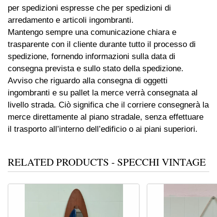
per spedizioni espresse che per spedizioni di
arredamento e articoli ingombranti.
Mantengo sempre una comunicazione chiara e
trasparente con il cliente durante tutto il processo di
spedizione, fornendo informazioni sulla data di
consegna prevista e sullo stato della spedizione.
Avviso che riguardo alla consegna di oggetti
ingombranti e su pallet la merce verrà consegnata al
livello strada. Ciò significa che il corriere consegnerà la
merce direttamente al piano stradale, senza effettuare
il trasporto all’interno dell’edificio o ai piani superiori.
RELATED PRODUCTS - SPECCHI VINTAGE