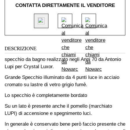
CONTATTA DIRETTAMENTE IL VENDITORE
DESCRIZIONE
specchio da bagno realizzato negli Anni 70 da Antonio
Lupi per Crystal Luxor.
Grande Specchio illuminato da 4 punti luce in acciaio
cromato su lastre di vetro grigio fumè.
Lo specchio è completamente bordato
Su un lato è presente anche il pomello (marchiato
LUPI) di accensione e spegnimento luci.
In generale è conservato bene però faccio presente che