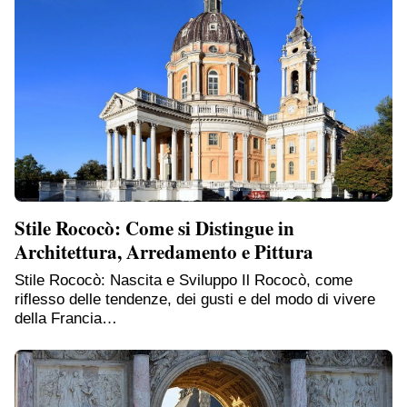
Stile Rococò: Come si Distingue in
Architettura, Arredamento e Pittura
Stile Rococò: Nascita e Sviluppo Il Rococò, come
riflesso delle tendenze, dei gusti e del modo di vivere
della Francia…