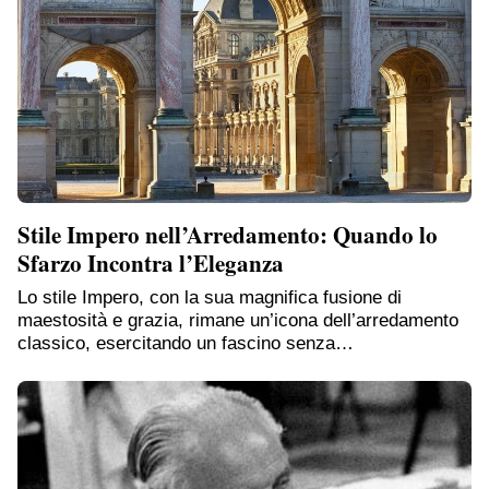
Stile Impero nell’Arredamento: Quando lo
Sfarzo Incontra l’Eleganza
Lo stile Impero, con la sua magnifica fusione di
maestosità e grazia, rimane un’icona dell’arredamento
classico, esercitando un fascino senza…