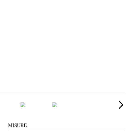
MISURE