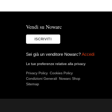
Vendi su Nowarc
ISCRIVITI
Sei già un venditore Nowarc?
Accedi
Le tue preferenze relative alla privacy
Privacy Policy
Cookies Policy
Condizioni Generali
Nowarc Shop
Sitemap