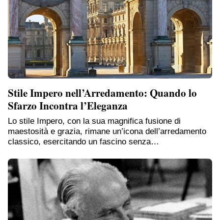
Stile Impero nell’Arredamento: Quando lo
Sfarzo Incontra l’Eleganza
Lo stile Impero, con la sua magnifica fusione di
maestosità e grazia, rimane un’icona dell’arredamento
classico, esercitando un fascino senza…