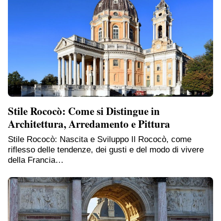
Stile Rococò: Come si Distingue in
Architettura, Arredamento e Pittura
Stile Rococò: Nascita e Sviluppo Il Rococò, come
riflesso delle tendenze, dei gusti e del modo di vivere
della Francia…