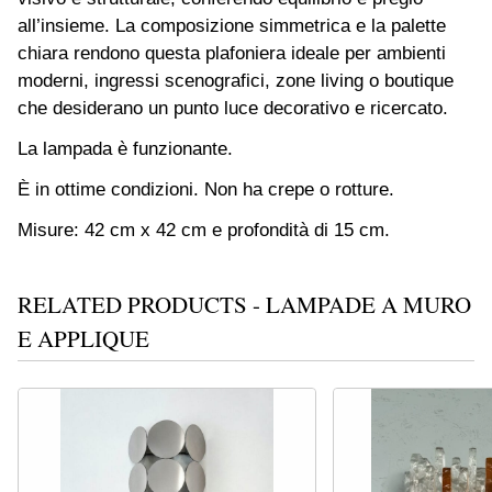
all’insieme. La composizione simmetrica e la palette
chiara rendono questa plafoniera ideale per ambienti
moderni, ingressi scenografici, zone living o boutique
che desiderano un punto luce decorativo e ricercato.
La lampada è funzionante.
È in ottime condizioni. Non ha crepe o rotture.
Misure: 42 cm x 42 cm e profondità di 15 cm.
RELATED PRODUCTS - LAMPADE A MURO
E APPLIQUE