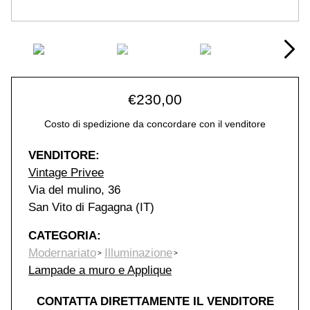
€
230,00
Costo di spedizione da concordare con il venditore
VENDITORE:
Vintage Privee
Via del mulino, 36
San Vito di Fagagna (IT)
CATEGORIA:
Modernariato
Illuminazione
Lampade a muro e Applique
CONTATTA DIRETTAMENTE IL VENDITORE