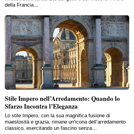
della Francia…
Stile Impero nell’Arredamento: Quando lo
Sfarzo Incontra l’Eleganza
Lo stile Impero, con la sua magnifica fusione di
maestosità e grazia, rimane un’icona dell’arredamento
classico, esercitando un fascino senza…