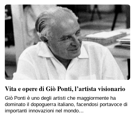
Vita e opere di Giò Ponti, l’artista visionario
Giò Ponti è uno degli artisti che maggiormente ha
dominato il dopoguerra italiano, facendosi portavoce di
importanti innovazioni nel mondo…