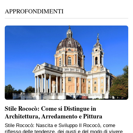
APPROFONDIMENTI
Stile Rococò: Come si Distingue in
Architettura, Arredamento e Pittura
Stile Rococò: Nascita e Sviluppo Il Rococò, come
riflesso delle tendenze, dei gusti e del modo di vivere