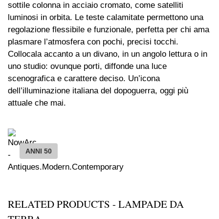
sottile colonna in acciaio cromato, come satelliti
luminosi in orbita. Le teste calamitate permettono una
regolazione flessibile e funzionale, perfetta per chi ama
plasmare l’atmosfera con pochi, precisi tocchi.
Collocala accanto a un divano, in un angolo lettura o in
uno studio: ovunque porti, diffonde una luce
scenografica e carattere deciso. Un’icona
dell’illuminazione italiana del dopoguerra, oggi più
attuale che mai.
ANNI 50
RELATED PRODUCTS - LAMPADE DA
TERRA