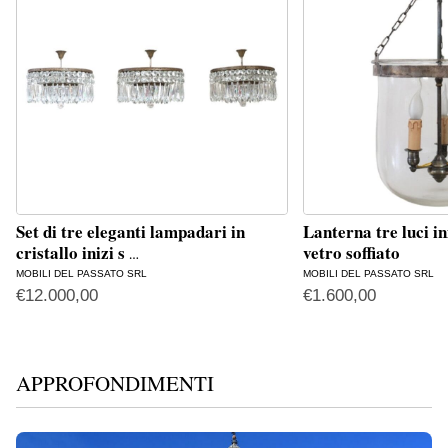
Set di tre eleganti lampadari in
Lanterna tre luci in
cristallo inizi s
vetro soffiato
…
MOBILI DEL PASSATO SRL
MOBILI DEL PASSATO SRL
€
12.000,00
€
1.600,00
APPROFONDIMENTI