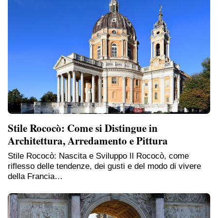
Stile Rococò: Come si Distingue in
Architettura, Arredamento e Pittura
Stile Rococò: Nascita e Sviluppo Il Rococò, come
riflesso delle tendenze, dei gusti e del modo di vivere
della Francia…