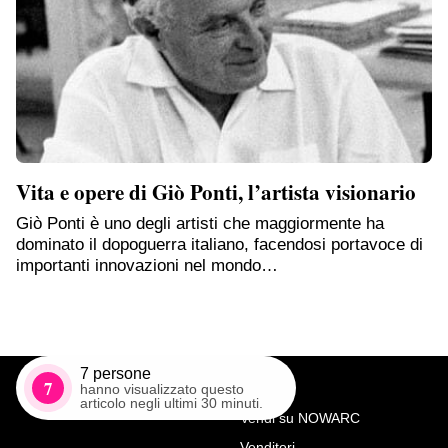
Vita e opere di Giò Ponti, l’artista visionario
Giò Ponti è uno degli artisti che maggiormente ha
dominato il dopoguerra italiano, facendosi portavoce di
importanti innovazioni nel mondo…
7
persone
7
hanno visualizzato questo
articolo negli ultimi 30 minuti.
Vendi su NOWARC
Venditori