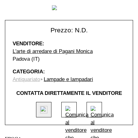
Prezzo: N.D.
VENDITORE:
L'arte di arredare di Pagani Monica
Padova (IT)
CATEGORIA:
Antiquariato
Lampade e lampadari
CONTATTA DIRETTAMENTE IL VENDITORE