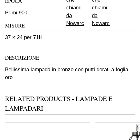
EPOCA
Primi 900
MISURE
37 × 24 per 71H
DESCRIZIONE
Bellissima lampada in bronzo con putti dorati a foglia
oro
RELATED PRODUCTS - LAMPADE E
LAMPADARI