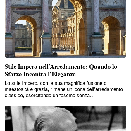
Stile Impero nell’Arredamento: Quando lo
Sfarzo Incontra l’Eleganza
Lo stile Impero, con la sua magnifica fusione di
maestosità e grazia, rimane un’icona dell’arredamento
classico, esercitando un fascino senza…