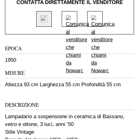
CONTATTA DIRETTAMENTE IL VENDITORE
EPOCA
1950
MISURE
Altezza 93 cm Larghezza 55 cm Profondità 55 cm
DESCRIZIONE
Lampadario a sospensione in ceramica di Bassano,
vetro e ottone, 3 luci, anni ’50
Stile Vintage