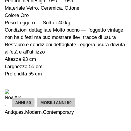
Periodo del design 1950 – 1959
Materiale Vetro, Ceramica, Ottone
Colore Oro
Peso Leggero — Sotto i 40 kg
Condizioni dettagliate Molto buono — l’oggetto vintage
non ha difetti ma può mostrare lievi tracce di usura
Restauro e condizioni dettagliate Leggera usura dovuta
all’età e all’utilizzo
Altezza 93 cm
Larghezza 55 cm
Profondità 55 cm
ANNI 50
MOBILI ANNI 50