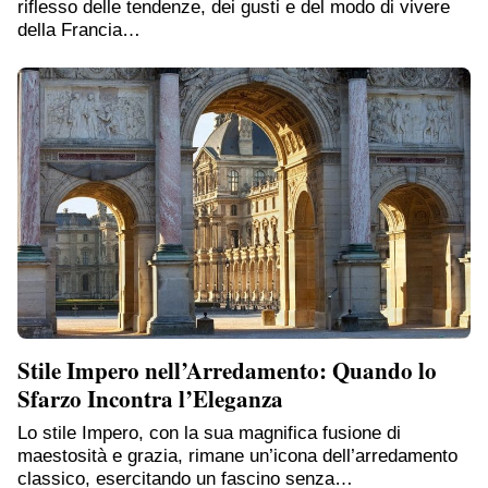
riflesso delle tendenze, dei gusti e del modo di vivere
della Francia…
Stile Impero nell’Arredamento: Quando lo
Sfarzo Incontra l’Eleganza
Lo stile Impero, con la sua magnifica fusione di
maestosità e grazia, rimane un’icona dell’arredamento
classico, esercitando un fascino senza…