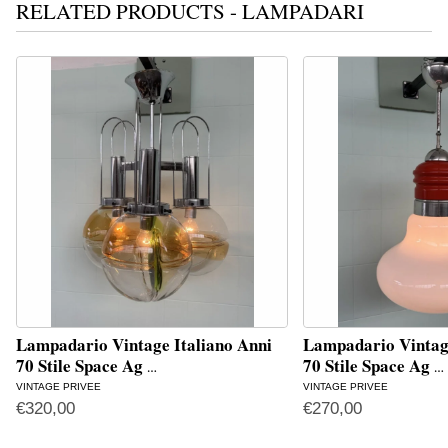
RELATED PRODUCTS - LAMPADARI
Lampadario Vintage Italiano Anni
Lampadario Vintage
70 Stile Space Ag
70 Stile Space Ag
…
…
VINTAGE PRIVEE
VINTAGE PRIVEE
€
320,00
€
270,00