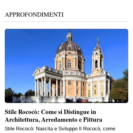
APPROFONDIMENTI
Stile Rococò: Come si Distingue in
Architettura, Arredamento e Pittura
Stile Rococò: Nascita e Sviluppo Il Rococò, come