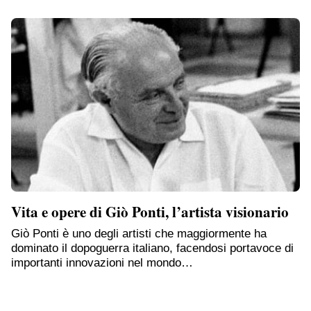
Vita e opere di Giò Ponti, l’artista visionario
Giò Ponti è uno degli artisti che maggiormente ha
dominato il dopoguerra italiano, facendosi portavoce di
importanti innovazioni nel mondo…