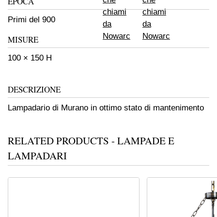
EPOCA
Primi del 900
MISURE
100 × 150 H
DESCRIZIONE
Lampadario di Murano in ottimo stato di mantenimento
RELATED PRODUCTS - LAMPADE E
LAMPADARI