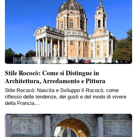
Stile Rococò: Come si Distingue in
Architettura, Arredamento e Pittura
Stile Rococò: Nascita e Sviluppo Il Rococò, come
riflesso delle tendenze, dei gusti e del modo di vivere
della Francia…