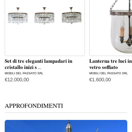
Set di tre eleganti lampadari in
Lanterna tre luci in
cristallo inizi s
vetro soffiato
…
MOBILI DEL PASSATO SRL
MOBILI DEL PASSATO SRL
€
12.000,00
€
1.600,00
APPROFONDIMENTI