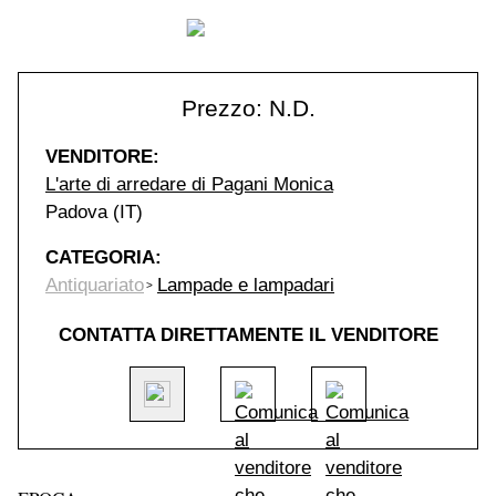
Prezzo: N.D.
VENDITORE:
L'arte di arredare di Pagani Monica
Padova (IT)
CATEGORIA:
Antiquariato
Lampade e lampadari
CONTATTA DIRETTAMENTE IL VENDITORE