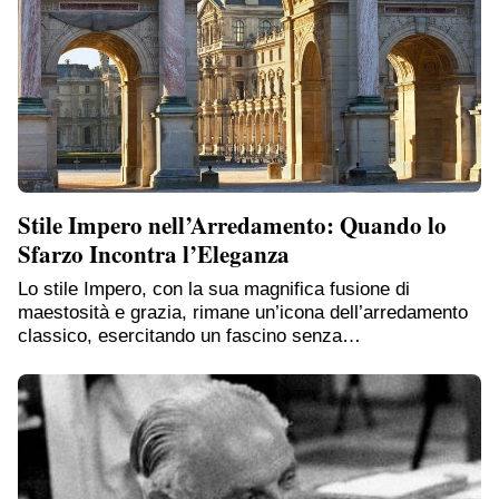
Stile Impero nell’Arredamento: Quando lo
Sfarzo Incontra l’Eleganza
Lo stile Impero, con la sua magnifica fusione di
maestosità e grazia, rimane un’icona dell’arredamento
classico, esercitando un fascino senza…