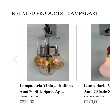
RELATED PRODUCTS - LAMPADARI
Lampadario Vintage Italiano
Lampadario Vi
Anni 70 Stile Space Ag
Anni 70 Stile
…
VINTAGE PRIVEE
VINTAGE PRIVEE
€
320,00
€
270,00