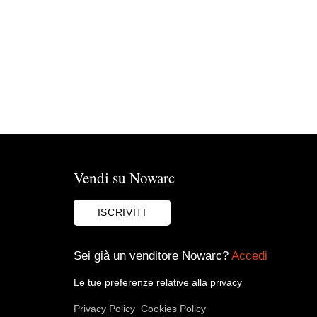
Vendi su Nowarc
ISCRIVITI
Sei già un venditore Nowarc?
Accedi
Le tue preferenze relative alla privacy
Privacy Policy
Cookies Policy