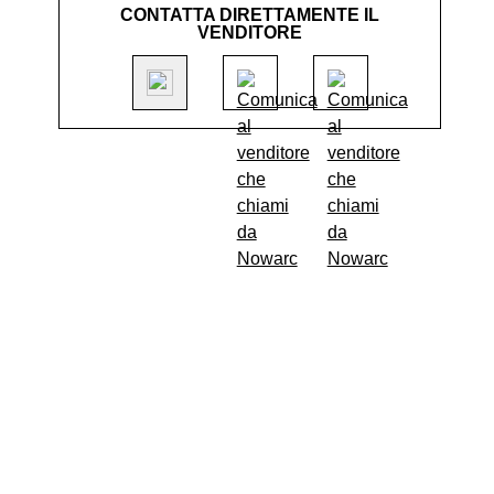
CONTATTA DIRETTAMENTE IL
VENDITORE