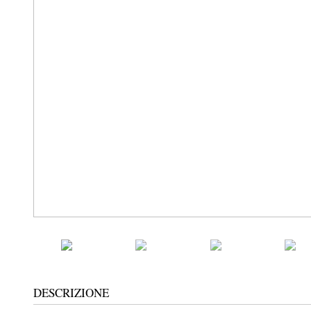
DESCRIZIONE