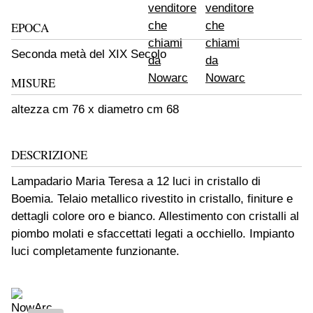
EPOCA
Seconda metà del XIX Secolo
MISURE
altezza cm 76 x diametro cm 68
DESCRIZIONE
Lampadario Maria Teresa a 12 luci in cristallo di
Boemia. Telaio metallico rivestito in cristallo, finiture e
dettagli colore oro e bianco. Allestimento con cristalli al
piombo molati e sfaccettati legati a occhiello. Impianto
luci completamente funzionante.