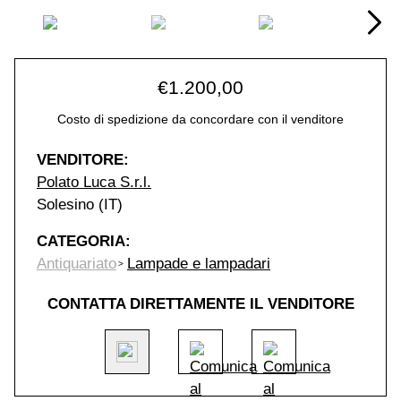
€
1.200,00
Costo di spedizione da concordare con il venditore
VENDITORE:
Polato Luca S.r.l.
Solesino (IT)
CATEGORIA:
Antiquariato
Lampade e lampadari
CONTATTA DIRETTAMENTE IL VENDITORE