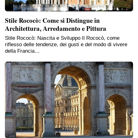
Stile Rococò: Come si Distingue in
Architettura, Arredamento e Pittura
Stile Rococò: Nascita e Sviluppo Il Rococò, come
riflesso delle tendenze, dei gusti e del modo di vivere
della Francia…