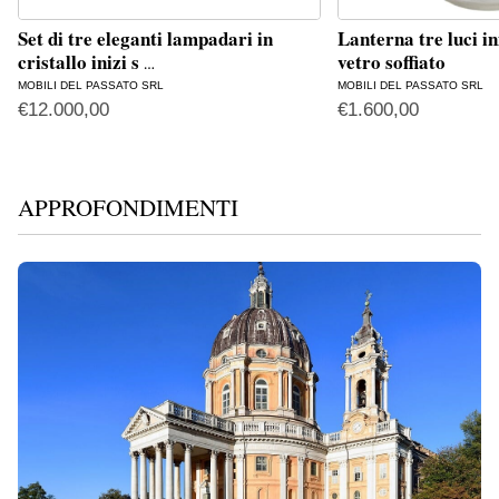
Set di tre eleganti lampadari in
Lanterna tre luci in
cristallo inizi s
vetro soffiato
…
MOBILI DEL PASSATO SRL
MOBILI DEL PASSATO SRL
€
12.000,00
€
1.600,00
APPROFONDIMENTI