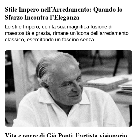
Stile Impero nell’Arredamento: Quando lo
Sfarzo Incontra l’Eleganza
Lo stile Impero, con la sua magnifica fusione di
maestosità e grazia, rimane un’icona dell’arredamento
classico, esercitando un fascino senza…
Vita e opere di Giò Ponti, l’artista visionario