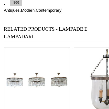
'800
RELATED PRODUCTS - LAMPADE E
LAMPADARI