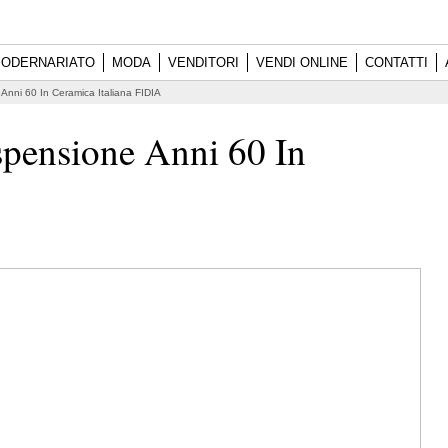
ODERNARIATO
MODA
VENDITORI
VENDI ONLINE
CONTATTI
nni 60 In Ceramica Italiana FIDIA
pensione Anni 60 In