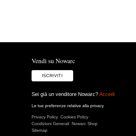
Vendi su Nowarc
ISCRIVITI
Sei già un venditore Nowarc?
Accedi
Le tue preferenze relative alla privacy
Privacy Policy
Cookies Policy
Condizioni Generali
Nowarc Shop
Sitemap