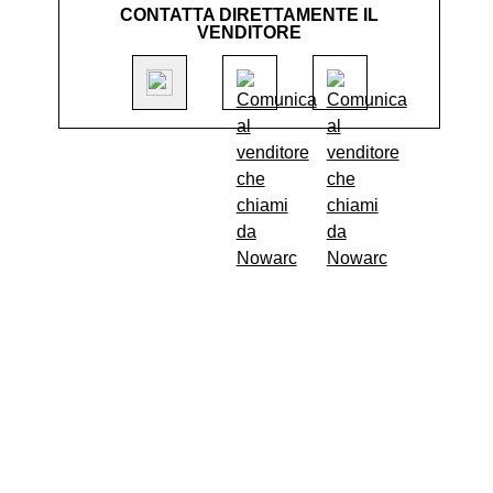
CONTATTA DIRETTAMENTE IL
VENDITORE