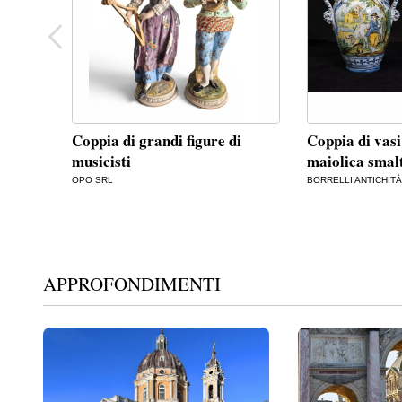
Coppia di grandi figure di
Coppia di vasi
musicisti
maiolica smalt
OPO SRL
BORRELLI ANTICHITÀ 
APPROFONDIMENTI