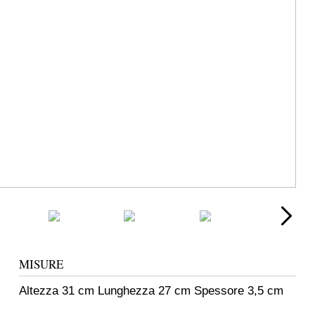
MISURE
Altezza 31 cm Lunghezza 27 cm Spessore 3,5 cm