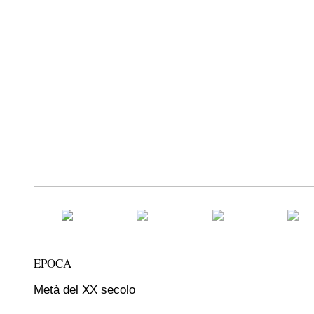
EPOCA
Metà del XX secolo