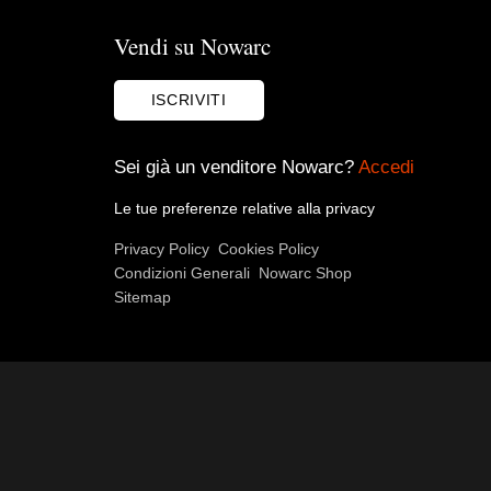
Vendi su Nowarc
ISCRIVITI
Sei già un venditore Nowarc?
Accedi
Le tue preferenze relative alla privacy
Privacy Policy
Cookies Policy
Condizioni Generali
Nowarc Shop
Sitemap