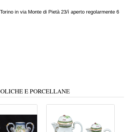
 Torino in via Monte di Pietà 23/ì aperto regolarmente 6
IOLICHE E PORCELLANE