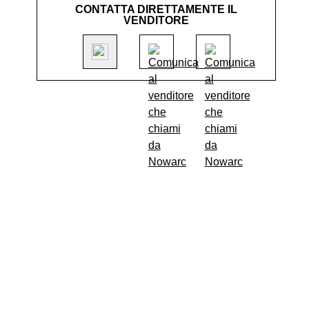
CONTATTA DIRETTAMENTE IL
VENDITORE