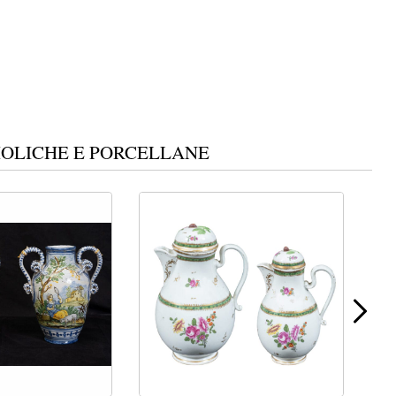
IOLICHE E PORCELLANE