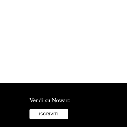
Vendi su Nowarc
ISCRIVITI