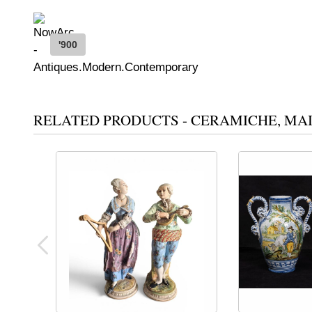
'900
RELATED PRODUCTS - CERAMICHE, MA