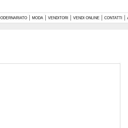
ODERNARIATO
MODA
VENDITORI
VENDI ONLINE
CONTATTI