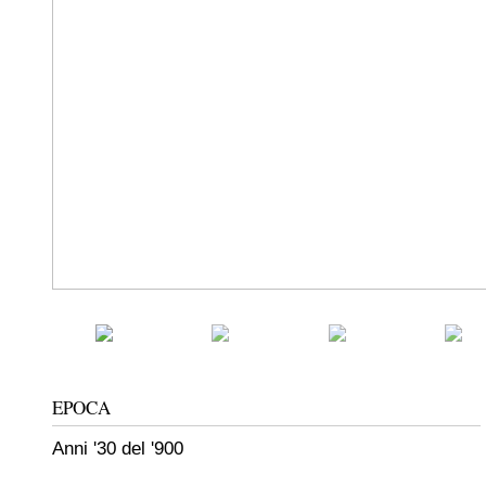
EPOCA
Anni '30 del '900