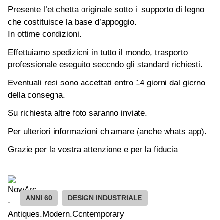
Presente l’etichetta originale sotto il supporto di legno
che costituisce la base d’appoggio.
In ottime condizioni.
Effettuiamo spedizioni in tutto il mondo, trasporto
professionale eseguito secondo gli standard richiesti.
Eventuali resi sono accettati entro 14 giorni dal giorno
della consegna.
Su richiesta altre foto saranno inviate.
Per ulteriori informazioni chiamare (anche whats app).
Grazie per la vostra attenzione e per la fiducia
ANNI 60
DESIGN INDUSTRIALE