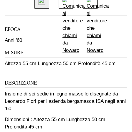
EPOCA
Anni '60
MISURE
Altezza 55 cm Lunghezza 50 cm Profondità 45 cm
DESCRIZIONE
Insieme di sei sedie in legno massello disegnate da
Leonardo Fiori per l’azienda bergamasca ISA negli anni
’60.
Dimensioni : Altezza 55 cm Lunghezza 50 cm
Profondità 45 cm