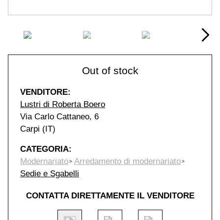
Out of stock
VENDITORE:
Lustri di Roberta Boero
Via Carlo Cattaneo, 6
Carpi (IT)
CATEGORIA:
Modernariato
Arredamento di modernariato
Sedie e Sgabelli
CONTATTA DIRETTAMENTE IL VENDITORE