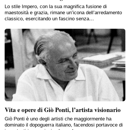
Lo stile Impero, con la sua magnifica fusione di
maestosità e grazia, rimane un’icona dell’arredamento
classico, esercitando un fascino senza…
Vita e opere di Giò Ponti, l’artista visionario
Giò Ponti è uno degli artisti che maggiormente ha
dominato il dopoguerra italiano, facendosi portavoce di