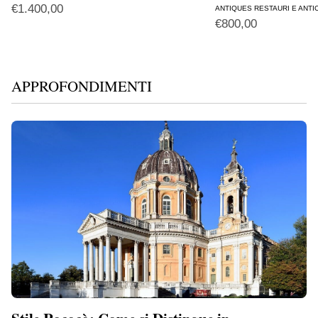
€
1.400,00
ANTIQUES RESTAURI E ANTI
€
800,00
APPROFONDIMENTI