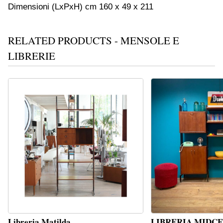
Dimensioni (LxPxH) cm 160 x 49 x 211
RELATED PRODUCTS - MENSOLE E
LIBRERIE
Libreria Matilda
LIBRERIA MIDC