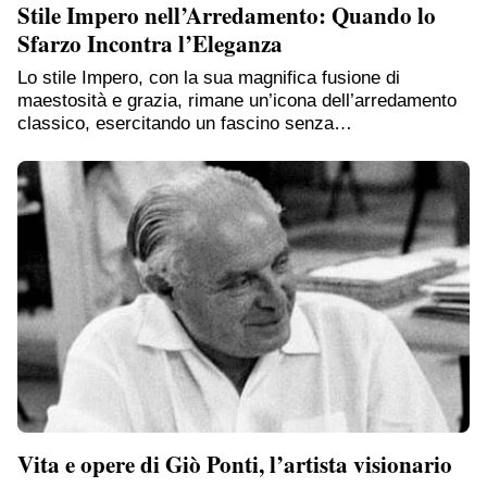
Stile Impero nell’Arredamento: Quando lo
Sfarzo Incontra l’Eleganza
Lo stile Impero, con la sua magnifica fusione di
maestosità e grazia, rimane un’icona dell’arredamento
classico, esercitando un fascino senza…
Vita e opere di Giò Ponti, l’artista visionario