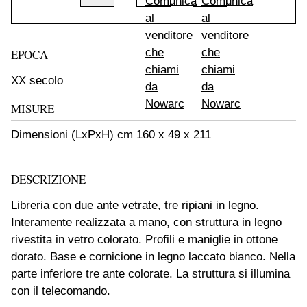
EPOCA
XX secolo
MISURE
Dimensioni (LxPxH) cm 160 x 49 x 211
DESCRIZIONE
Libreria con due ante vetrate, tre ripiani in legno.
Interamente realizzata a mano, con struttura in legno
rivestita in vetro colorato. Profili e maniglie in ottone
dorato. Base e cornicione in legno laccato bianco. Nella
parte inferiore tre ante colorate. La struttura si illumina
con il telecomando.