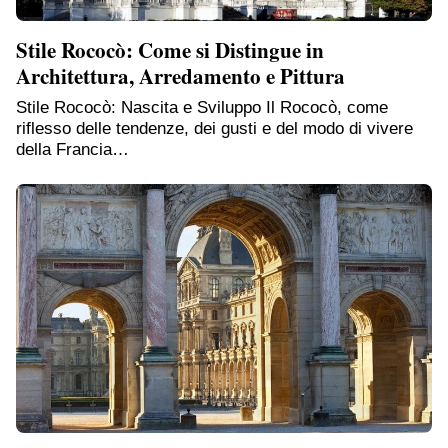
Stile Rococò: Come si Distingue in
Architettura, Arredamento e Pittura
Stile Rococò: Nascita e Sviluppo Il Rococò, come
riflesso delle tendenze, dei gusti e del modo di vivere
della Francia…