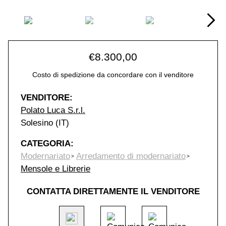
€
8.300,00
Costo di spedizione da concordare con il venditore
VENDITORE:
Polato Luca S.r.l.
Solesino (IT)
CATEGORIA:
Modernariato
Arredamento di modernariato
Mensole e Librerie
CONTATTA DIRETTAMENTE IL VENDITORE