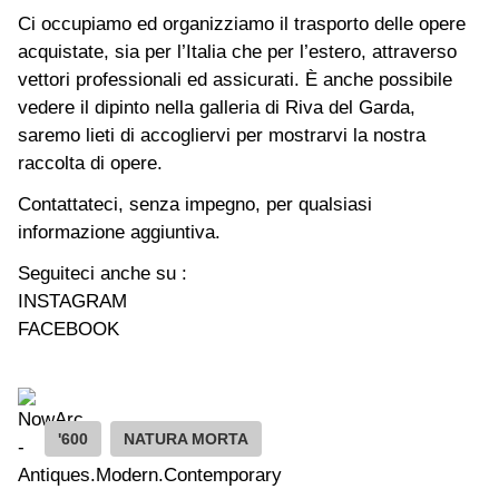
Ci occupiamo ed organizziamo il trasporto delle opere
acquistate, sia per l’Italia che per l’estero, attraverso
vettori professionali ed assicurati. È anche possibile
vedere il dipinto nella galleria di Riva del Garda,
saremo lieti di accogliervi per mostrarvi la nostra
raccolta di opere.
Contattateci, senza impegno, per qualsiasi
informazione aggiuntiva.
Seguiteci anche su :
INSTAGRAM
FACEBOOK
'600
NATURA MORTA