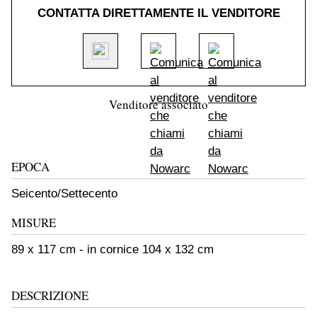
CONTATTA DIRETTAMENTE IL VENDITORE
Venditore associato
EPOCA
Seicento/Settecento
MISURE
89 x 117 cm - in cornice 104 x 132 cm
DESCRIZIONE