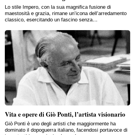
Lo stile Impero, con la sua magnifica fusione di
maestosità e grazia, rimane un’icona dell’arredamento
classico, esercitando un fascino senza…
Vita e opere di Giò Ponti, l’artista visionario
Giò Ponti è uno degli artisti che maggiormente ha
dominato il dopoguerra italiano, facendosi portavoce di