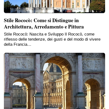
Stile Rococò: Come si Distingue in
Architettura, Arredamento e Pittura
Stile Rococò: Nascita e Sviluppo Il Rococò, come
riflesso delle tendenze, dei gusti e del modo di vivere
della Francia…