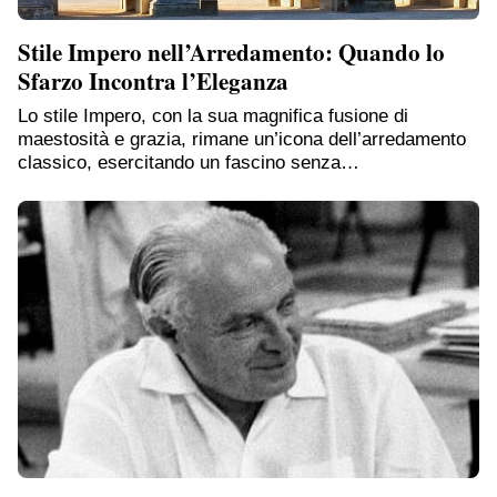
Stile Impero nell’Arredamento: Quando lo
Sfarzo Incontra l’Eleganza
Lo stile Impero, con la sua magnifica fusione di
maestosità e grazia, rimane un’icona dell’arredamento
classico, esercitando un fascino senza…