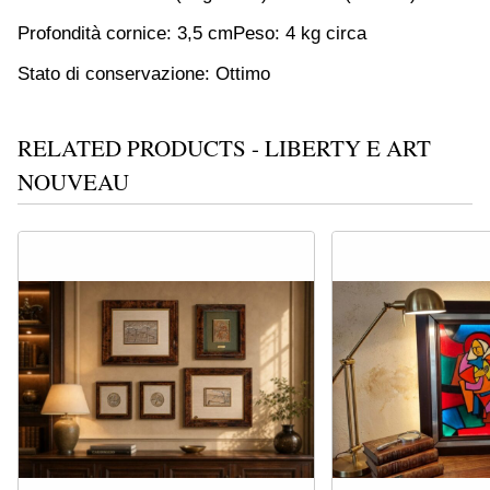
Profondità cornice: 3,5 cm
Peso: 4 kg circa
Stato di conservazione: Ottimo
RELATED PRODUCTS - LIBERTY E ART
NOUVEAU