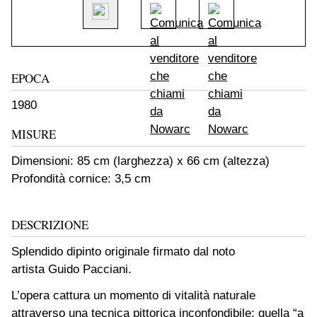
EPOCA
1980
MISURE
Dimensioni: 85 cm (larghezza) x 66 cm (altezza)
Profondità cornice: 3,5 cm
DESCRIZIONE
Splendido dipinto originale firmato dal noto
artista Guido Pacciani.
L’opera cattura un momento di vitalità naturale
attraverso una tecnica pittorica inconfondibile: quella “a