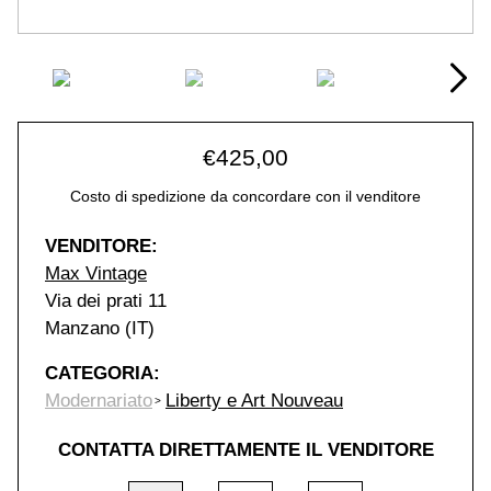
€
425,00
Costo di spedizione da concordare con il venditore
VENDITORE:
Max Vintage
Via dei prati 11
Manzano (IT)
CATEGORIA:
Modernariato
Liberty e Art Nouveau
CONTATTA DIRETTAMENTE IL VENDITORE