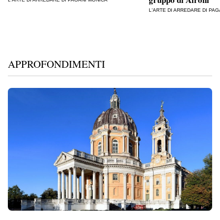
L'ARTE DI ARREDARE DI PA
APPROFONDIMENTI