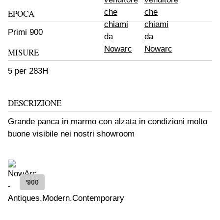
EPOCA
Primi 900
MISURE
5 per 283H
DESCRIZIONE
Grande panca in marmo con alzata in condizioni molto
buone visibile nei nostri showroom
'900