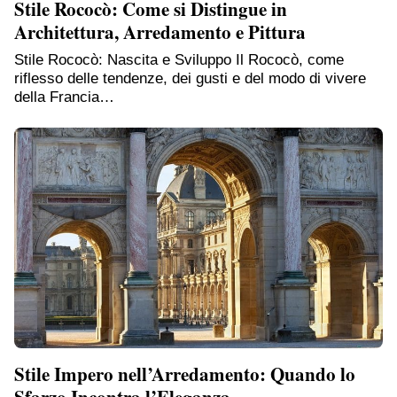
Stile Rococò: Come si Distingue in
Architettura, Arredamento e Pittura
Stile Rococò: Nascita e Sviluppo Il Rococò, come
riflesso delle tendenze, dei gusti e del modo di vivere
della Francia…
Stile Impero nell’Arredamento: Quando lo