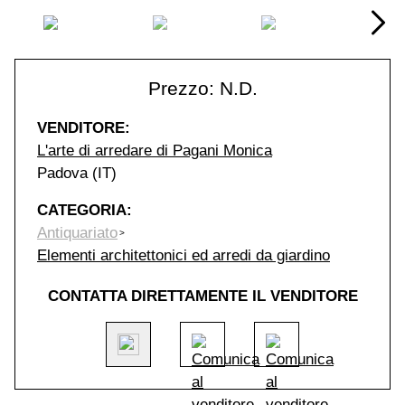
Prezzo: N.D.
VENDITORE:
L'arte di arredare di Pagani Monica
Padova (IT)
CATEGORIA:
Antiquariato
Elementi architettonici ed arredi da giardino
CONTATTA DIRETTAMENTE IL VENDITORE