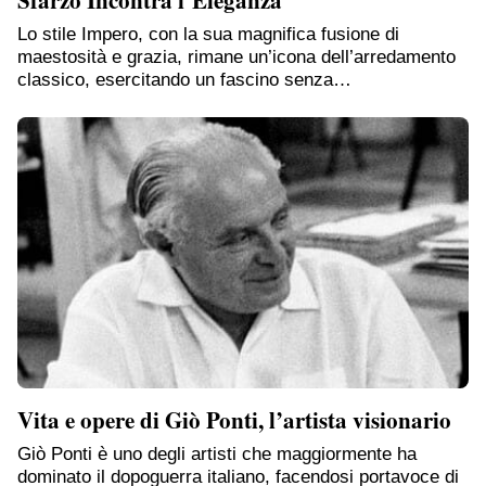
Sfarzo Incontra l’Eleganza
Lo stile Impero, con la sua magnifica fusione di
maestosità e grazia, rimane un’icona dell’arredamento
classico, esercitando un fascino senza…
Vita e opere di Giò Ponti, l’artista visionario
Giò Ponti è uno degli artisti che maggiormente ha
dominato il dopoguerra italiano, facendosi portavoce di