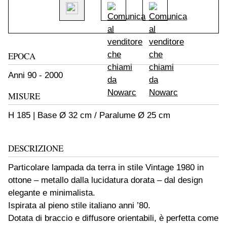
EPOCA
Anni 90 - 2000
MISURE
H 185 | Base Ø 32 cm / Paralume Ø 25 cm
DESCRIZIONE
Particolare lampada da terra in stile Vintage 1980 in
ottone – metallo dalla lucidatura dorata – dal design
elegante e minimalista.
Ispirata al pieno stile italiano anni ’80.
Dotata di braccio e diffusore orientabili, è perfetta come