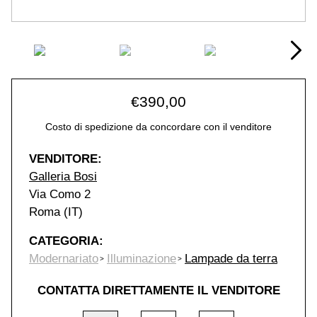
€
390,00
Costo di spedizione da concordare con il venditore
VENDITORE:
Galleria Bosi
Via Como 2
Roma (IT)
CATEGORIA:
Modernariato
Illuminazione
Lampade da terra
CONTATTA DIRETTAMENTE IL VENDITORE