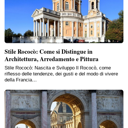
Stile Rococò: Come si Distingue in
Architettura, Arredamento e Pittura
Stile Rococò: Nascita e Sviluppo Il Rococò, come
riflesso delle tendenze, dei gusti e del modo di vivere
della Francia…