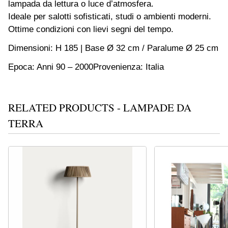
lampada da lettura o luce d’atmosfera.
Ideale per salotti sofisticati, studi o ambienti moderni.
Ottime condizioni con lievi segni del tempo.
Dimensioni: H 185 | Base Ø 32 cm / Paralume Ø 25 cm
Epoca: Anni 90 – 2000
Provenienza: Italia
RELATED PRODUCTS - LAMPADE DA
TERRA