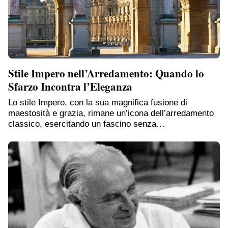
Stile Impero nell’Arredamento: Quando lo
Sfarzo Incontra l’Eleganza
Lo stile Impero, con la sua magnifica fusione di
maestosità e grazia, rimane un’icona dell’arredamento
classico, esercitando un fascino senza…