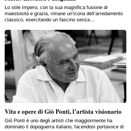
Lo stile Impero, con la sua magnifica fusione di
maestosità e grazia, rimane un’icona dell’arredamento
classico, esercitando un fascino senza…
Vita e opere di Giò Ponti, l’artista visionario
Giò Ponti è uno degli artisti che maggiormente ha
dominato il dopoguerra italiano, facendosi portavoce di