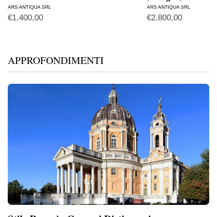
ARS ANTIQUA SRL
ARS ANTIQUA SRL
€
1.400,00
€
2.800,00
APPROFONDIMENTI