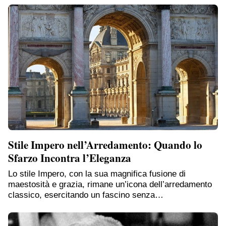
Stile Impero nell’Arredamento: Quando lo
Sfarzo Incontra l’Eleganza
Lo stile Impero, con la sua magnifica fusione di
maestosità e grazia, rimane un’icona dell’arredamento
classico, esercitando un fascino senza…