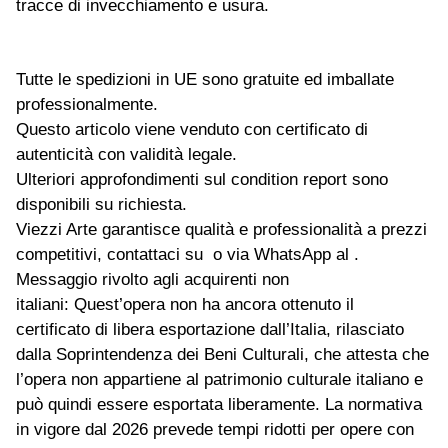
tracce di invecchiamento e usura.
Tutte le spedizioni in UE sono gratuite ed imballate
professionalmente.
Questo articolo viene venduto con certificato di
autenticità con validità legale.
Ulteriori approfondimenti sul condition report sono
disponibili su richiesta.
Viezzi Arte garantisce qualità e professionalità a prezzi
competitivi, contattaci su o via WhatsApp al .
Messaggio rivolto agli acquirenti non
italiani: Quest’opera non ha ancora ottenuto il
certificato di libera esportazione dall’Italia, rilasciato
dalla Soprintendenza dei Beni Culturali, che attesta che
l’opera non appartiene al patrimonio culturale italiano e
può quindi essere esportata liberamente. La normativa
in vigore dal 2026 prevede tempi ridotti per opere con