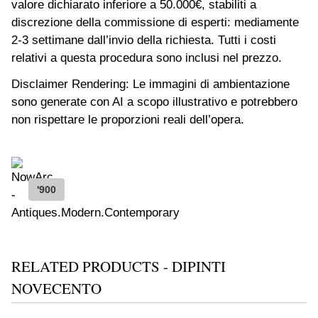
valore dichiarato inferiore a 50.000€, stabiliti a
discrezione della commissione di esperti: mediamente
2-3 settimane dall’invio della richiesta. Tutti i costi
relativi a questa procedura sono inclusi nel prezzo.
Disclaimer Rendering: Le immagini di ambientazione
sono generate con AI a scopo illustrativo e potrebbero
non rispettare le proporzioni reali dell’opera.
'900
RELATED PRODUCTS - DIPINTI
NOVECENTO