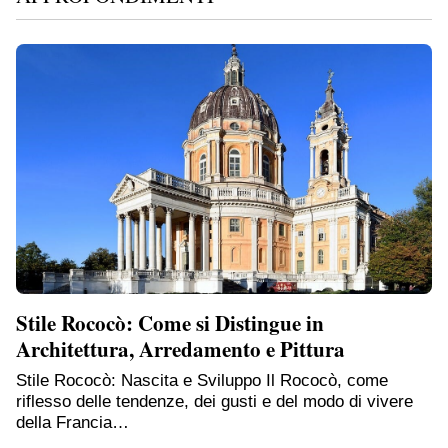
Stile Rococò: Come si Distingue in
Architettura, Arredamento e Pittura
Stile Rococò: Nascita e Sviluppo Il Rococò, come
riflesso delle tendenze, dei gusti e del modo di vivere
della Francia…