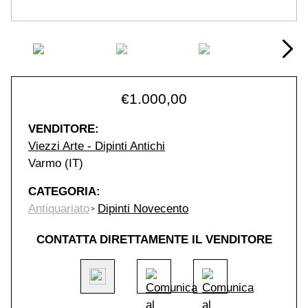
€
1.000,00
VENDITORE:
Viezzi Arte - Dipinti Antichi
Varmo (IT)
CATEGORIA:
Antiquariato
Dipinti Novecento
CONTATTA DIRETTAMENTE IL VENDITORE