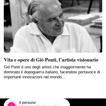
Vita e opere di Giò Ponti, l’artista visionario
Giò Ponti è uno degli artisti che maggiormente ha
dominato il dopoguerra italiano, facendosi portavoce di
importanti innovazioni nel mondo…
4
persone
4